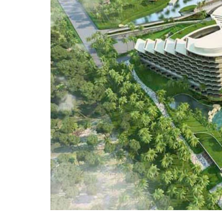
Vị trí trên bản đồ