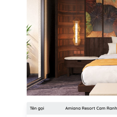
Tên gọi
Amiana Resort Cam Ranh