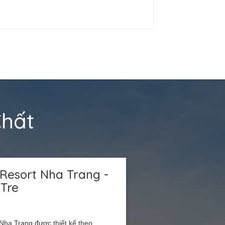
Chất
 Resort Nha Trang -
Tre
 Nha Trang được thiết kế theo