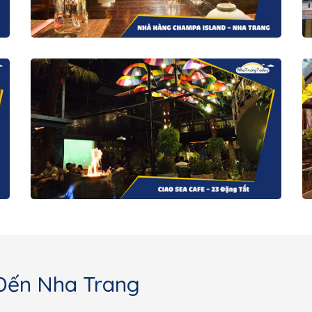
Đến Nha Trang