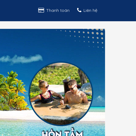
Thanh toán
Liên hệ