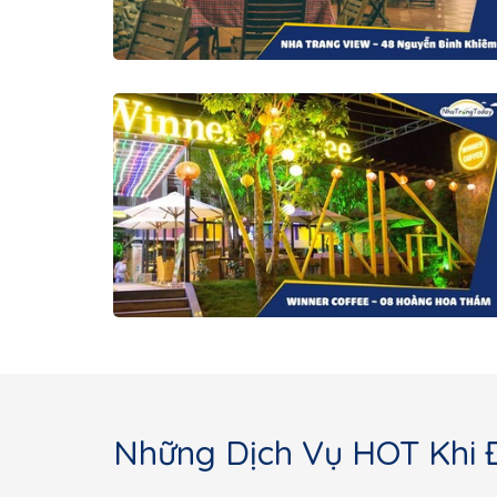
Những Dịch Vụ HOT Khi 