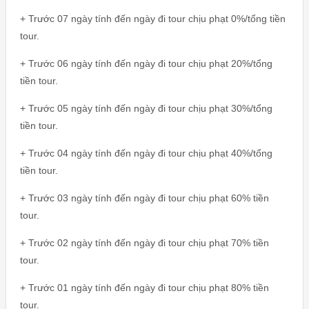
+ Trước 07 ngày tính đến ngày đi tour chịu phạt 0%/tổng tiền
tour.
+ Trước 06 ngày tính đến ngày đi tour chịu phạt 20%/tổng
tiền tour.
+ Trước 05 ngày tính đến ngày đi tour chịu phạt 30%/tổng
tiền tour.
+ Trước 04 ngày tính đến ngày đi tour chịu phạt 40%/tổng
tiền tour.
+ Trước 03 ngày tính đến ngày đi tour chịu phạt 60% tiền
tour.
+ Trước 02 ngày tính đến ngày đi tour chịu phạt 70% tiền
tour.
+ Trước 01 ngày tính đến ngày đi tour chịu phạt 80% tiền
tour.