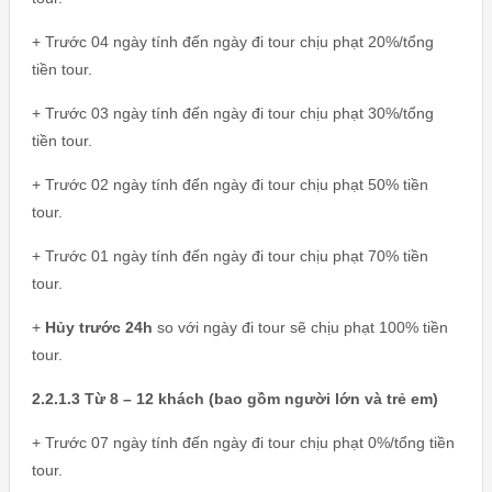
+ Trước 04 ngày tính đến ngày đi tour chịu phạt 20%/tổng
tiền tour.
+ Trước 03 ngày tính đến ngày đi tour chịu phạt 30%/tổng
tiền tour.
+ Trước 02 ngày tính đến ngày đi tour chịu phạt 50% tiền
tour.
+ Trước 01 ngày tính đến ngày đi tour chịu phạt 70% tiền
tour.
+
Hủy trước 24h
so với ngày đi tour sẽ chịu phạt 100% tiền
tour.
2.2.1.3 Từ 8 – 12 khách (bao gồm người lớn và trẻ em)
+ Trước 07 ngày tính đến ngày đi tour chịu phạt 0%/tổng tiền
tour.