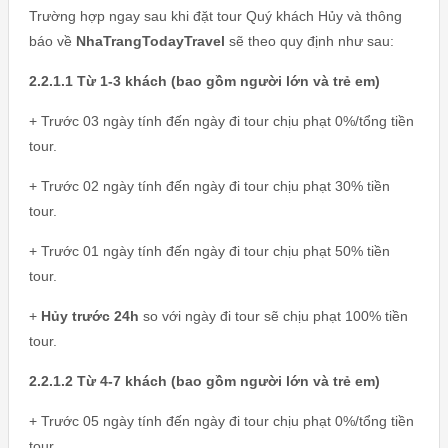
Trường hợp ngay sau khi đặt tour Quý khách Hủy và thông
báo về
NhaTrangTodayTravel
sẽ theo quy định như sau:
2.2.1.1 Từ 1-3 khách (bao gồm người lớn và trẻ em)
+ Trước 03 ngày tính đến ngày đi tour chịu phạt 0%/tổng tiền
tour.
+ Trước 02 ngày tính đến ngày đi tour chịu phạt 30% tiền
tour.
+ Trước 01 ngày tính đến ngày đi tour chịu phạt 50% tiền
tour.
+
Hủy trước 24h
so với ngày đi tour sẽ chịu phạt 100% tiền
tour.
2.2.1.2 Từ 4-7 khách (bao gồm người lớn và trẻ em)
+ Trước 05 ngày tính đến ngày đi tour chịu phạt 0%/tổng tiền
tour.