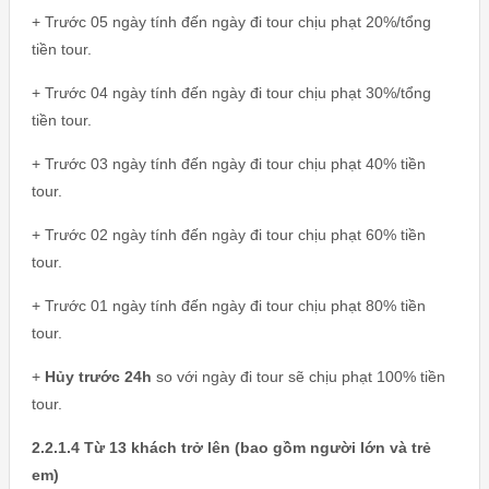
+ Trước 05 ngày tính đến ngày đi tour chịu phạt 20%/tổng
tiền tour.
+ Trước 04 ngày tính đến ngày đi tour chịu phạt 30%/tổng
tiền tour.
+ Trước 03 ngày tính đến ngày đi tour chịu phạt 40% tiền
tour.
+ Trước 02 ngày tính đến ngày đi tour chịu phạt 60% tiền
tour.
+ Trước 01 ngày tính đến ngày đi tour chịu phạt 80% tiền
tour.
+
Hủy trước 24h
so với ngày đi tour sẽ chịu phạt 100% tiền
tour.
2.2.1.4 Từ 13 khách trở lên (bao gồm người lớn và trẻ
em)