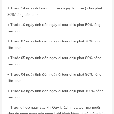
+ Trước 14 ngày đi tour (tính theo ngày làm việc) chịu phạt
30%/ tổng tiền tour.
+ Trước 10 ngày tính đến ngày đi tour chịu phạt 50%/tổng
tiền tour.
+ Trước 07 ngày tính đến ngày đi tour chịu phạt 70%/ tổng
tiền tour.
+ Trước 05 ngày tính đến ngày đi tour chịu phạt 80%/ tổng
tiền tour.
+ Trước 04 ngày tính đến ngày đi tour chịu phạt 90%/ tổng
tiền tour.
+ Trước 03 ngày tính đến ngày đi tour chịu phạt 100%/ tổng
tiền tour
– Trường hợp ngay sau khi Quý khách mua tour mà muốn
chuyển ngày sang một ngày khởi hành khác và có thông báo