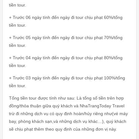
tiền tour.
+ Trước 06 ngày tính đến ngày đi tour chịu phạt 60%/tổng
tiền tour.
+ Trước 05 ngày tính đến ngày đi tour chịu phạt 70%/tổng
tiền tour.
+ Trước 04 ngày tính đến ngày đi tour chịu phạt 80%/tổng
tiền tour.
+ Trước 03 ngày tính đến ngày đi tour chịu phạt 100%/tổng
tiền tour.
Tổng tiền tour được tính như sau: Là tổng số tiền trên hợp
đồng/thỏa thuận giữa quý khách và NhaTrangToday Travel
trừ đi những dịch vụ có quy định hoàn/hủy riêng như(vé máy
bay, phòng khách sạn,và những dịch vụ khác…), quý khách
sẽ chịu phạt thêm theo quy định của những đơn vị này.