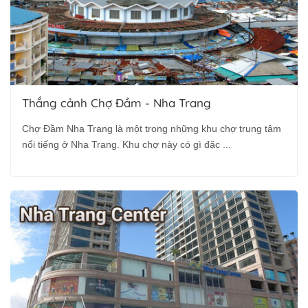
Thắng cảnh Chợ Đầm - Nha Trang
Chợ Đầm Nha Trang là một trong những khu chợ trung tâm
nổi tiếng ở Nha Trang. Khu chợ này có gì đặc ...