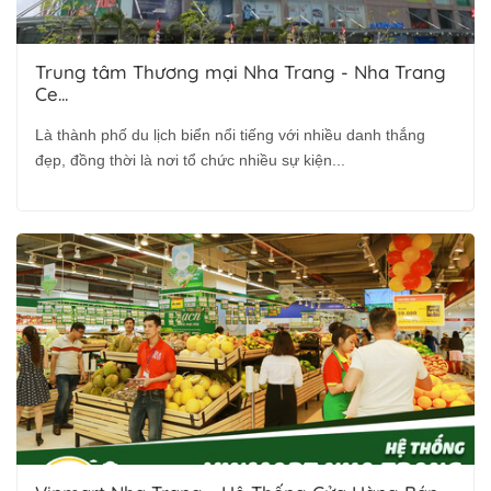
Trung tâm Thương mại Nha Trang - Nha Trang
Ce...
Là thành phố du lịch biển nổi tiếng với nhiều danh thắng
đẹp, đồng thời là nơi tổ chức nhiều sự kiện...