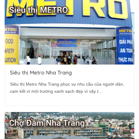
Siêu thị Metro Nha Trang
Siêu thị Metro Nha Trang phục vụ nhu cầu của người dân,
cam kết vì môi trường xanh sạch đẹp vì vậy t...