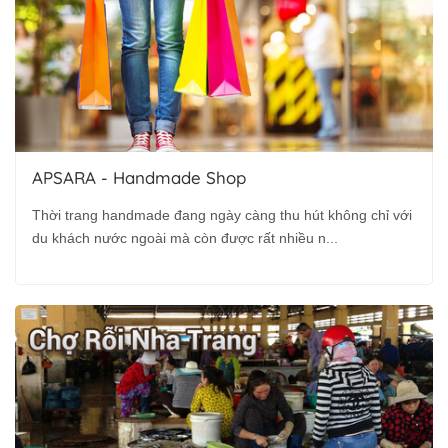
APSARA - Handmade Shop
Thời trang handmade đang ngày càng thu hút không chỉ với
du khách nước ngoài mà còn được rất nhiều n...