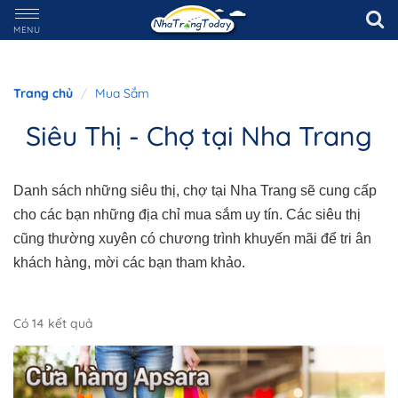
MENU
Trang chủ
Mua Sắm
Siêu Thị - Chợ tại Nha Trang
Danh sách những siêu thị, chợ tại Nha Trang sẽ cung cấp
cho các bạn những địa chỉ mua sắm uy tín. Các siêu thị
cũng thường xuyên có chương trình khuyến mãi để tri ân
khách hàng, mời các bạn tham khảo.
Có 14 kết quả