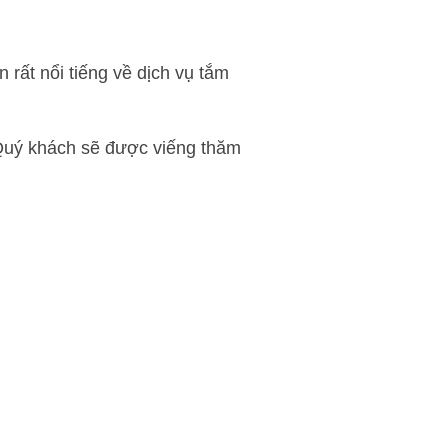
rất nổi tiếng về dịch vụ tắm
 Quý khách sẽ được viếng thăm