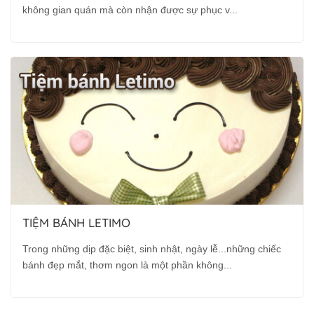
không gian quán mà còn nhận được sự phục v...
TIỆM BÁNH LETIMO
Trong những dịp đặc biệt, sinh nhật, ngày lễ...những chiếc
bánh đẹp mắt, thơm ngon là một phần không...