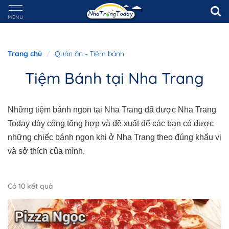
MENU
Trang chủ
Quán ăn - Tiệm bánh
Tiệm Bánh tại Nha Trang
Những tiệm bánh ngon tại Nha Trang đã được Nha Trang
Today dày công tổng hợp và đề xuất để các bạn có được
những chiếc bánh ngon khi ở Nha Trang theo đúng khẩu vị
và sở thích của mình.
Có 10 kết quả