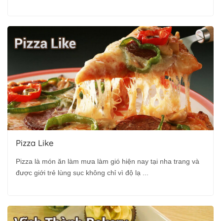
Pizza Like
Pizza là món ăn làm mưa làm gió hiện nay tại nha trang và
được giới trẻ lùng sục không chỉ vì độ lạ ...