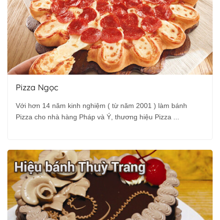
Pizza Ngọc
Với hơn 14 năm kinh nghiệm ( từ năm 2001 ) làm bánh
Pizza cho nhà hàng Pháp và Ý, thương hiệu Pizza ...