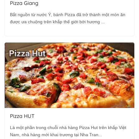
Pizza Giang
Bắt nguồn từ nước Ý, bánh Pizza đã trở thành một món ăn
được ưa chuộng trên khắp thế giới bởi hương ...
Pizza HUT
Là một phần trong chuỗi nhà hàng Pizza Hut trên khắp Việt
Nam, nhà hàng mới khai trương tại Nha Tran...