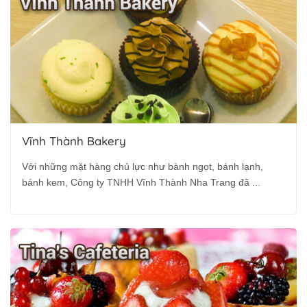
Vĩnh Thành Bakery
Với những mặt hàng chủ lực như bành ngọt, bánh lạnh,
bánh kem, Công ty TNHH Vĩnh Thành Nha Trang đã ...