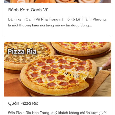
Bánh Kem Oanh Vũ
Bánh kem Oanh Vũ Nha Trang nằm ở 45 Lê Thành Phương
là một thương hiệu nổi tiếng mà uy tín được đông...
Quán Pizza Ria
Đến Pizza Ria Nha Trang, quý khách không chỉ ấn tượng với