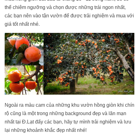
thể chiêm ngưỡng và chọn được những trái ngon nhất,
các bạn nên vào tận vườn để được trải nghiệm và mua với
giá tốt nhất nhé.
Ngoài ra màu cam của những khu vườn hồng giòn khi chín
rộ cũng là một trong những background đẹp và lãn mạn
nhất tại Đ.Lạt đấy các bạn, hãy tự mình trải nghiệm và lưu
lại những khoảnh khắc đẹp nhất nhé!