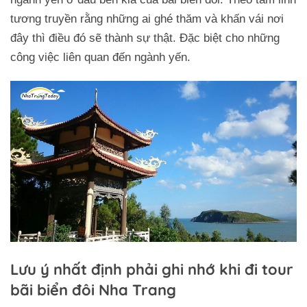
tương truyền rằng những ai ghé thăm và khấn vái nơi
đây thì điều đó sẽ thành sự thật. Đặc biệt cho những
công việc liên quan đến ngành yến.
Lưu ý nhất định phải ghi nhớ khi đi tour
bãi biển đôi Nha Trang