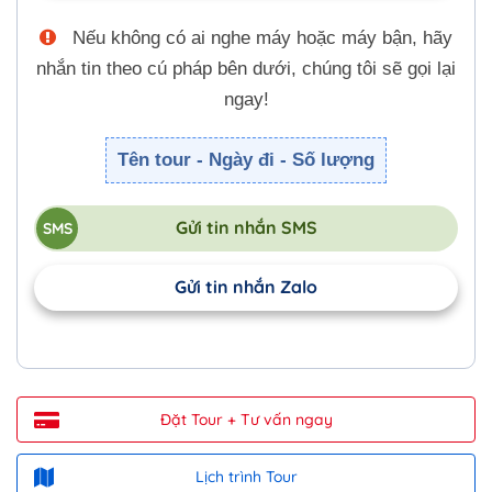
Nếu không có ai nghe máy hoặc máy bận, hãy
nhắn tin theo cú pháp bên dưới, chúng tôi sẽ gọi lại
ngay!
Tên tour - Ngày đi - Số lượng
Gửi tin nhắn SMS
Gửi tin nhắn Zalo
Đặt Tour + Tư vấn ngay
Lịch trình Tour