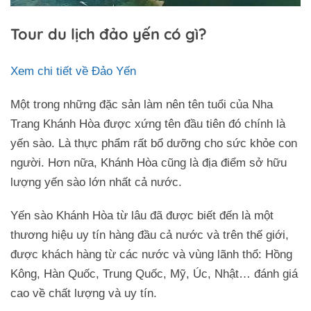
Tour du lịch đảo yến có gì?
Xem chi tiết về Đảo Yến
Một trong những đặc sản làm nên tên tuổi của Nha
Trang Khánh Hòa được xứng tên đầu tiên đó chính là
yến sào. Là thực phẩm rất bổ dưỡng cho sức khỏe con
người. Hơn nữa, Khánh Hòa cũng là địa điểm sở hữu
lượng yến sào lớn nhất cả nước.
Yến sào Khánh Hòa từ lâu đã được biết đến là một
thương hiệu uy tín hàng đầu cả nước và trên thế giới,
được khách hàng từ các nước và vùng lãnh thổ: Hồng
Kông, Hàn Quốc, Trung Quốc, Mỹ, Úc, Nhật… đánh giá
cao về chất lượng và uy tín.