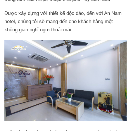
Được xây dựng với thiết kế độc đáo, đến với An Nam
hotel, chúng tôi sẽ mang đến cho khách hàng một
không gian nghỉ ngơi thoải mái.