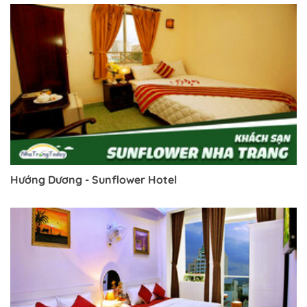
Trở về trang trước đó
Hướng Dương - Sunflower Hotel