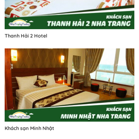
Thanh Hải 2 Hotel
Khách sạn Minh Nhật