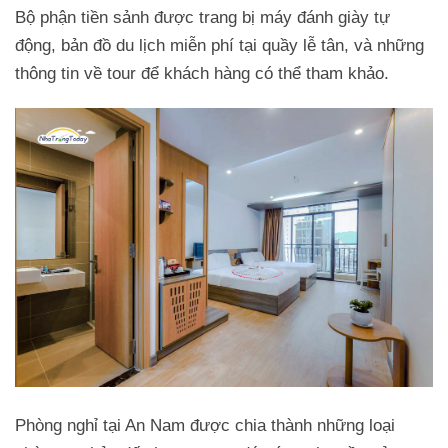
Bộ phận tiền sảnh được trang bị máy đánh giày tự
động, bản đồ du lịch miễn phí tại quầy lễ tân, và những
thông tin về tour để khách hàng có thể tham khảo.
Phòng nghỉ tại An Nam được chia thành những loại