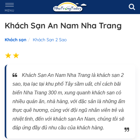
MENU
Khách Sạn An Nam Nha Trang
Khách sạn
Khách Sạn 2 Sao
Khách Sạn An Nam Nha Trang là khách sạn 2
sao, tọa lạc tại khu phố Tây sầm uất, chỉ cách bãi
biển Nha Trang 300 m, xung quanh khách sạn có
nhiều quán ăn, nhà hàng, với đặc sản là những ẩm
thực quê hương, cùng với đội ngũ nhân viên trẻ và
nhiệt tình, đến với khách sạn An Nam, chúng tôi sẽ
đáp ứng đầy đủ nhu cầu của khách hàng.