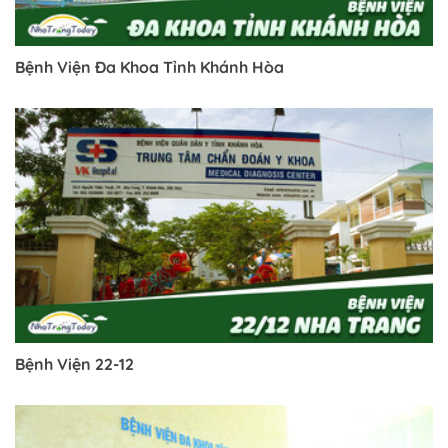
Bệnh Viện Đa Khoa Tỉnh Khánh Hòa
Bệnh Viện 22-12