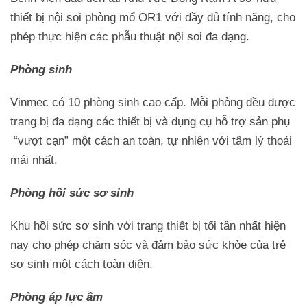
thiết bị nội soi phòng mổ OR1 với đầy đủ tính năng, cho
phép thực hiện các phẫu thuật nội soi đa dạng.
Phòng sinh
Vinmec có 10 phòng sinh cao cấp. Mỗi phòng đều được
trang bị đa dạng các thiết bị và dụng cụ hỗ trợ sản phụ
“vượt cạn” một cách an toàn, tự nhiên với tâm lý thoải
mái nhất.
Phòng hồi sức sơ sinh
Khu hồi sức sơ sinh với trang thiết bị tối tân nhất hiện
nay cho phép chăm sóc và đảm bảo sức khỏe của trẻ
sơ sinh một cách toàn diện.
Phòng áp lực âm