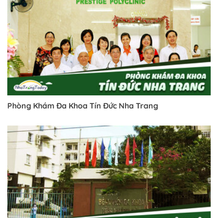
Phòng Khám Đa Khoa Tín Đức Nha Trang