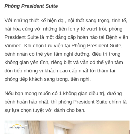
Phòng President Suite
Với những thiết kế hiện đại, nội thất sang trọng, tinh tế,
hài hòa cùng với những tiện ích y tế vượt trội, phòng
President Suite là một đẳng cấp hoàn hảo tại Bệnh viện
Vinmec. Khi chọn lưu viện tại Phòng President Suite,
bệnh nhân có thể yên tâm nghỉ dưỡng, điều trị trong
không gian yên tĩnh, riêng biệt và vẫn có thể yên tâm
đón tiếp những vị khách cao cấp nhất tới thăm tại
phòng tiếp khách sang trọng, tiện nghi.
Nếu bạn mong muốn có 1 không gian điều trị, dưỡng
bệnh hoàn hảo nhất, thì phòng President Suite chính là
sự lựa chọn tuyệt vời dành cho bạn.