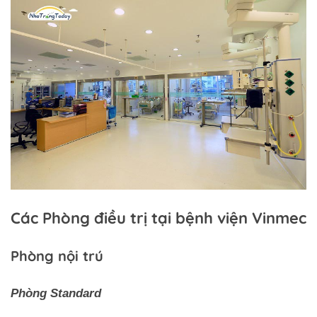
Các Phòng điều trị tại bệnh viện Vinmec
Phòng nội trú
Phòng Standard