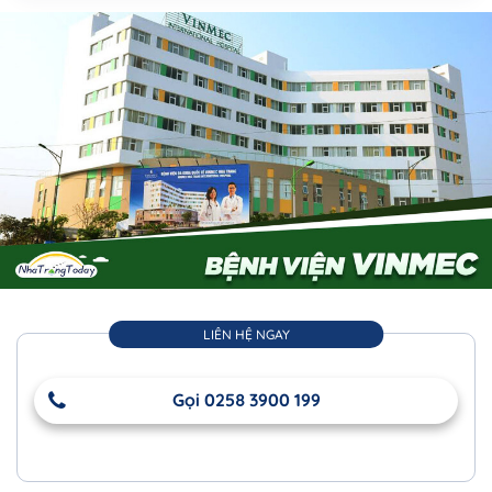
LIÊN HỆ NGAY
Gọi 0258 3900 199