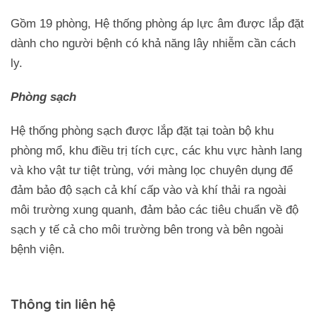
Gồm 19 phòng, Hệ thống phòng áp lực âm được lắp đặt
dành cho người bệnh có khả năng lây nhiễm cần cách
ly.
Phòng sạch
Hệ thống phòng sạch được lắp đặt tại toàn bộ khu
phòng mổ, khu điều trị tích cực, các khu vực hành lang
và kho vật tư tiệt trùng, với màng lọc chuyên dụng để
đảm bảo độ sạch cả khí cấp vào và khí thải ra ngoài
môi trường xung quanh, đảm bảo các tiêu chuẩn về độ
sạch y tế cả cho môi trường bên trong và bên ngoài
bệnh viện.
Thông tin liên hệ