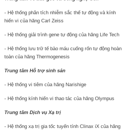
- Hệ thống phân tích nhiễm sắc thể tự động và kính
hiển vi của hãng Carl Zeiss
- Hệ thống giải trình gene tự động của hãng Life Tech
- Hệ thống lưu trữ tế bào máu cuống rốn tự động hoàn
toàn của hãng Thermogenesis
Trung tâm Hỗ trợ sinh sản
- Hệ thống vi tiêm của hãng Narishige
- Hệ thống kính hiển vi thao tác của hãng Olympus
Trung tâm Dịch vụ Xạ trị
- Hệ thống xạ trị gia tốc tuyến tính Clinax iX của hãng