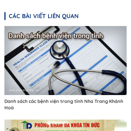
CÁC BÀI VIẾT LIÊN QUAN
Danh sách các bệnh viện trong tỉnh Nha Trang Khánh
Hoà