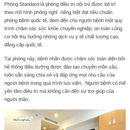
Phòng Standard là phòng điều trị nội trú được bố trí
theo mô hình phòng nghỉ riêng biệt đạt tiêu chuẩn
phòng bệnh quốc tế, đem đến cho người bệnh một quy
trình chăm sóc sức khỏe chuyên nghiệp, an toàn cùng
cơ hội thụ hưởng những dịch vụ y tế chất lượng cao,
đẳng cấp quốc tế.
Tại phòng này, bệnh nhân được chăm sóc toàn diện bởi
hệ thống điều dưỡng được đào tạo chuyên môn sâu,
luôn sẵn sàng chia sẻ và đáp ứng mọi nhu cầu của
người bệnh trong quá trình lưu viện. Người bệnh có thể
yên tâm điều trị mà không cần đến sự trợ giúp của
người thân.