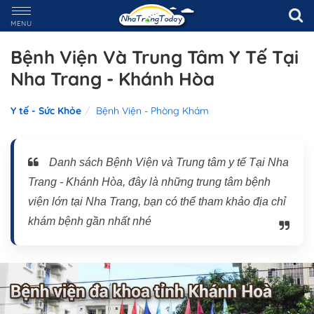
MENU
Bệnh Viện Và Trung Tâm Y Tế Tại
Nha Trang - Khánh Hòa
Y tế - Sức Khỏe
Bệnh Viện - Phòng Khám
Danh sách Bệnh Viện và Trung tâm y tế Tại Nha
Trang - Khánh Hòa, đây là những trung tâm bệnh
viện lớn tại Nha Trang, bạn có thể tham khảo địa chỉ
khám bệnh gần nhất nhé