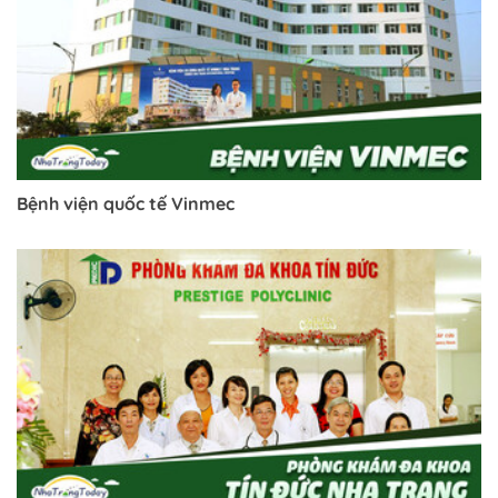
Bệnh viện quốc tế Vinmec