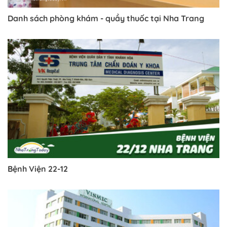
Danh sách phòng khám - quầy thuốc tại Nha Trang
Bệnh Viện 22-12