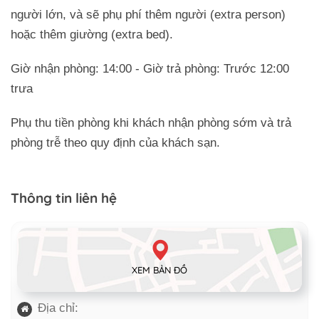
người lớn, và sẽ phụ phí thêm người (extra person)
hoặc thêm giường (extra bed).
Giờ nhận phòng: 14:00 - Giờ trả phòng: Trước 12:00
trưa
Phụ thu tiền phòng khi khách nhận phòng sớm và trả
phòng trễ theo quy định của khách sạn.
Thông tin liên hệ
XEM BẢN ĐỒ
Địa chỉ: