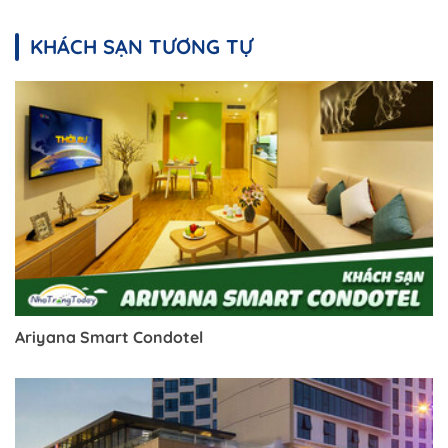
KHÁCH SẠN TƯƠNG TỰ
Ariyana Smart Condotel