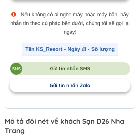
Nếu không có ai nghe máy hoặc máy bận, hãy
nhắn tin theo cú pháp bên dưới, chúng tôi sẽ gọi lại
ngay!
Tên KS_Resort - Ngày đi - Số lượng
Gửi tin nhắn SMS
Gửi tin nhắn Zalo
Mô tả đôi nét về khách Sạn D26 Nha
Trang