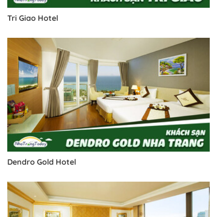
Tri Giao Hotel
Dendro Gold Hotel