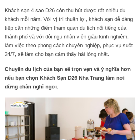
Khách sạn 4 sao D26 còn thu hút được rất nhiều du
khách mỗi năm. Với vị trí thuận lợi, khách sạn dễ dàng
tiếp cận những điểm tham quan du lịch nổi tiếng của
thành phố và với đội ngũ nhân viên giàu kinh nghiệm,
làm việc theo phong cách chuyên nghiệp, phục vụ suốt
24/7, sẽ làm cho bạn cảm thấy hài lòng nhất.
Chuyến du lịch của bạn sẽ trọn vẹn và ý nghĩa hơn
nếu bạn chọn Khách Sạn D26 Nha Trang làm nơi
dừng chân nghỉ ngơi.