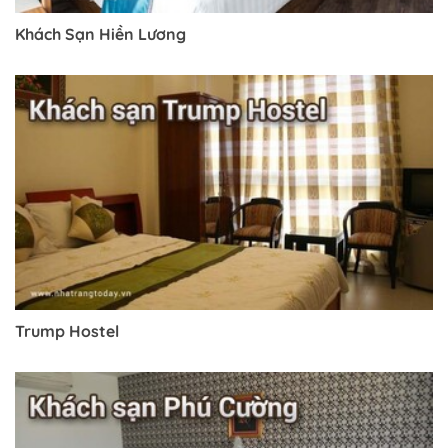
Khách Sạn Hiền Lương
Trump Hostel