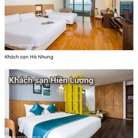
Khách sạn Hà Nhung