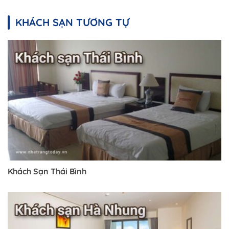
KHÁCH SẠN TƯƠNG TỰ
Khách Sạn Thái Bình