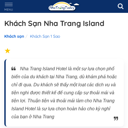
MENU
Khách Sạn Nha Trang Island
Khách sạn
Khách Sạn 1 Sao
Nha Trang Island Hotel là một sự lựa chọn phổ
biến của du khách tại Nha Trang, dù khám phá hoặc
chỉ đi qua. Du khách sẽ thấy một loạt các dịch vụ và
tiện nghi được thiết kế để cung cấp sự thoải mái và
tiện lợi. Thuận tiện và thoải mái làm cho Nha Trang
Island Hotel là sự lựa chọn hoàn hảo cho kỳ nghỉ
của bạn ở Nha Trang