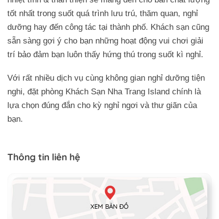
tốt nhất trong suốt quá trình lưu trú, thăm quan, nghỉ
dưỡng hay đến công tác tại thành phố. Khách sạn cũng
sẵn sàng gợi ý cho bạn những hoạt động vui chơi giải
trí bảo đảm bạn luôn thấy hứng thú trong suốt kì nghỉ.
Với rất nhiều dịch vụ cùng không gian nghỉ dưỡng tiện
nghi, đặt phòng Khách Sạn Nha Trang Island chính là
lựa chọn đúng đắn cho kỳ nghỉ ngơi và thư giãn của
bạn.
Thông tin liên hệ
XEM BẢN ĐỒ