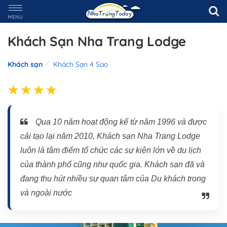
MENU
Khách Sạn Nha Trang Lodge
Khách sạn
Khách Sạn 4 Sao
Qua 10 năm hoạt động kể từ năm 1996 và được
cải tạo lại năm 2010, Khách sạn Nha Trang Lodge
luôn là tâm điểm tổ chức các sự kiện lớn về du lịch
của thành phố cũng như quốc gia. Khách sạn đã và
đang thu hút nhiều sự quan tâm của Du khách trong
và ngoài nước