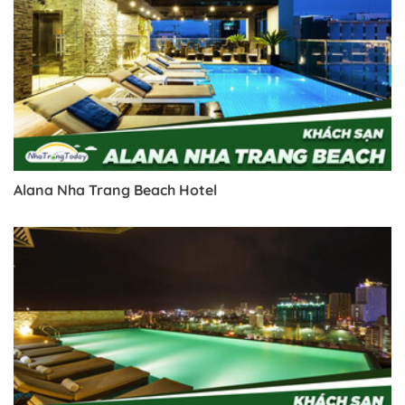
Alana Nha Trang Beach Hotel