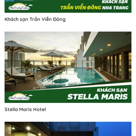
Khách sạn Trần Viễn Đông
Stella Maris Hotel