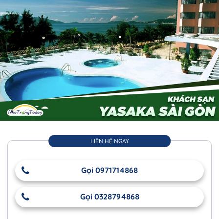
LIÊN HỆ NGAY
Gọi 0971714868
Gọi 0328794868