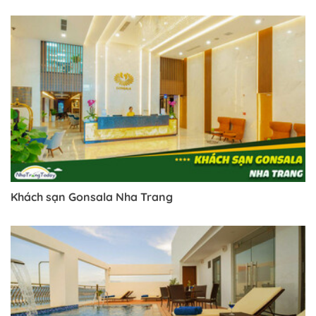
Khách sạn Gonsala Nha Trang