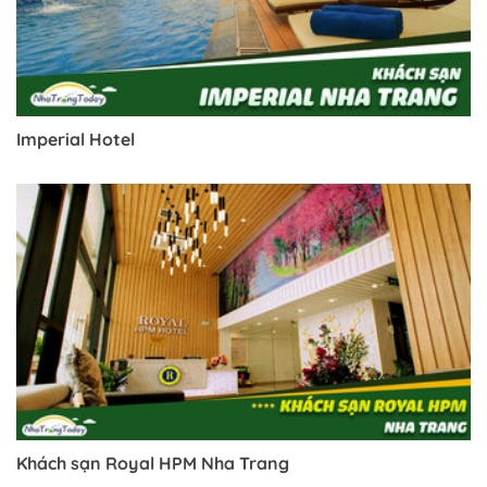
Imperial Hotel
Trở về trang trước đó
Khách sạn Royal HPM Nha Trang