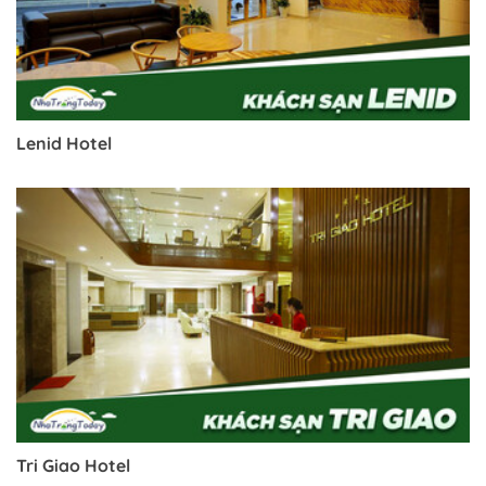
Lenid Hotel
Tri Giao Hotel