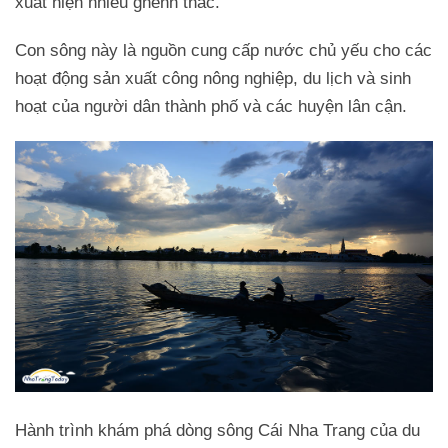
xuất hiện nhiều ghềnh thác.
Con sông này là nguồn cung cấp nước chủ yếu cho các
hoạt động sản xuất công nông nghiệp, du lịch và sinh
hoạt của người dân thành phố và các huyện lân cận.
Hành trình khám phá dòng sông Cái Nha Trang của du