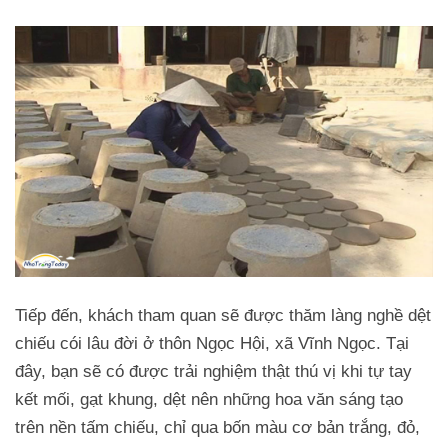
Tiếp đến, khách tham quan sẽ được thăm làng nghề dệt
chiếu cói lâu đời ở thôn Ngọc Hội, xã Vĩnh Ngọc. Tại
đây, bạn sẽ có được trải nghiệm thật thú vị khi tự tay
kết mối, gạt khung, dệt nên những hoa văn sáng tạo
trên nền tấm chiếu, chỉ qua bốn màu cơ bản trắng, đỏ,