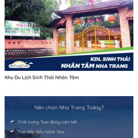
Khu Du Lịch Sinh Thái Nhân Tâm
Nên chọn Nha Trang Today?
Chất lượng Tour đúng cam kết
Trực tiếp điều hành Tour