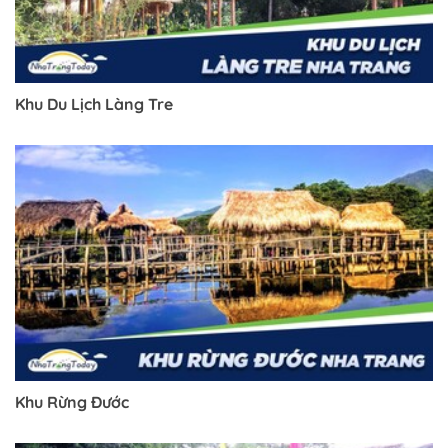
Khu Du Lịch Làng Tre
Khu Rừng Đước