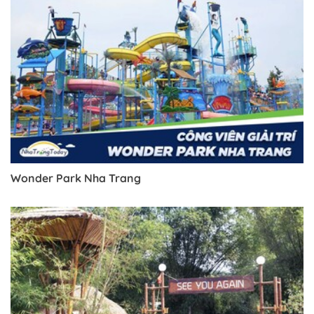
Wonder Park Nha Trang