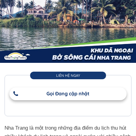
LIÊN HỆ NGAY
Gọi Đang cập nhật
Nha Trang là một trong những địa điểm du lịch thu hút