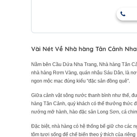
Vài Nét Về Nhà hàng Tân Cảnh Nha
Nằm bên Cầu Dứa Nha Trang, Nhà hàng Tân Cảnh 
nhà hàng Rơm Vàng, quán nhậu Sáu Dân, là nơi 
ngon mộc mạc đúng kiểu “đặc sản đồng quê”.
Giữa cảnh vật sông nước thanh bình như thế, đ
hàng Tân Cảnh, quý khách có thể thưởng thức 
nướng mỡ hành, hào đặc sản Long Sơn, cá chim
Đặc biệt, nhà hàng có hệ thống bể giữ cho các n
tôm tươi sống để chế biến theo ý thích của riê