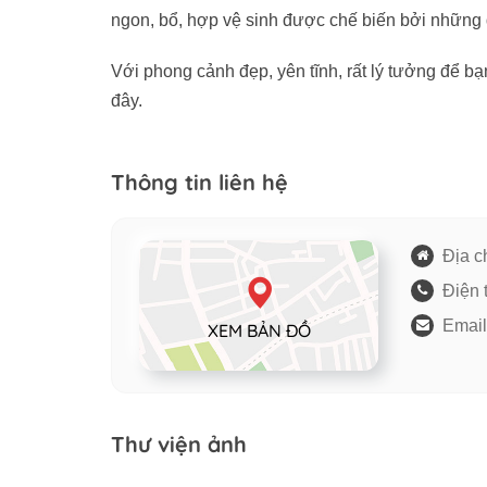
ngon, bổ, hợp vệ sinh được chế biến bởi những
Với phong cảnh đẹp, yên tĩnh, rất lý tưởng để b
đây.
Thông tin liên hệ
Địa ch
Điện 
Email
XEM BẢN ĐỒ
Thư viện ảnh