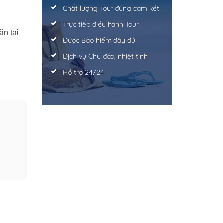
Chất lượng Tour đúng cam kết
Trực tiếp điều hành Tour
ăn tại
Được Bảo hiểm đầy đủ
Dịch vụ Chu đáo, nhiệt tình
Hỗ trợ 24/24