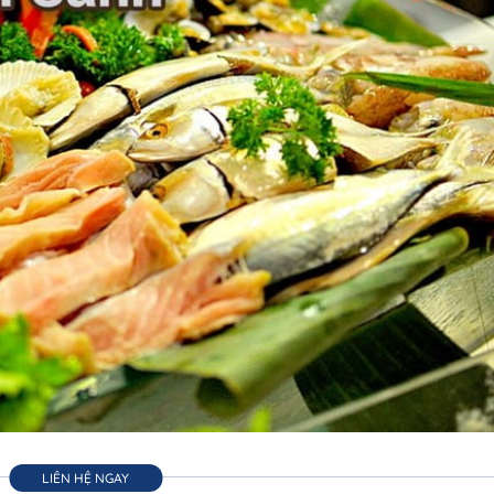
LIÊN HỆ NGAY