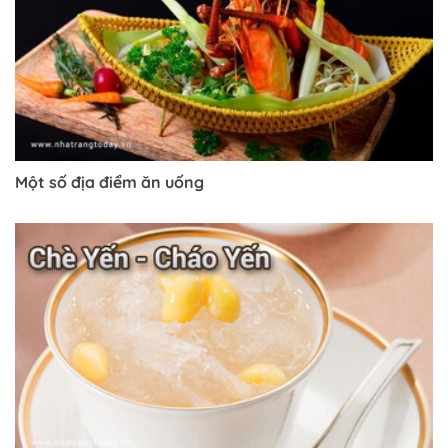
Một số địa điểm ăn uống