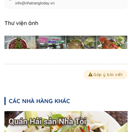
info@nhatrangtoday.vn
Thư viện ảnh
Góp ý bài viết
CÁC NHÀ HÀNG KHÁC