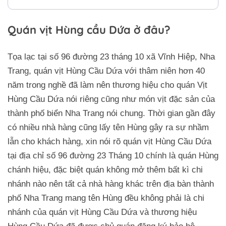
Quán vịt Hùng cầu Dứa ở đâu?
Tọa lạc tại số 96 đường 23 tháng 10 xã Vĩnh Hiệp, Nha
Trang, quán vịt Hùng Cầu Dứa với thâm niên hơn 40
năm trong nghề đã làm nên thương hiệu cho quán Vịt
Hùng Cầu Dứa nói riêng cũng như món vịt đặc sản của
thành phố biển Nha Trang nói chung. Thời gian gần đây
có nhiều nhà hàng cũng lấy tên Hùng gây ra sự nhầm
lẫn cho khách hàng, xin nói rõ quán vịt Hùng Cầu Dứa
tại địa chỉ số 96 đường 23 Tháng 10 chính là quán Hùng
chánh hiệu, đặc biệt quán không mở thêm bất kì chi
nhánh nào nên tất cả nhà hàng khác trên địa bàn thành
phố Nha Trang mang tên Hùng đều không phải là chi
nhánh của quán vịt Hùng Cầu Dứa và thương hiệu