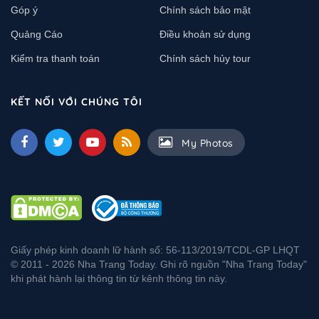
Góp ý
Chính sách bảo mật
Quảng Cáo
Điều khoản sử dụng
Kiểm tra thanh toán
Chính sách hủy tour
KẾT NỐI VỚI CHÚNG TÔI
My Photos
Giấy phép kinh doanh lữ hành số: 56-113/2019/TCDL-GP LHQT
© 2011 - 2026 Nha Trang Today. Ghi rõ nguồn "Nha Trang Today"
khi phát hành lại thông tin từ kênh thông tin này.