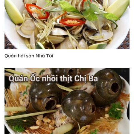
Quán hải sản Nhà Tôi