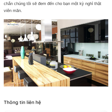
chắn chúng tôi sẽ đem đến cho bạn một kỳ nghỉ thật
viên mãn.
Thông tin liên hệ