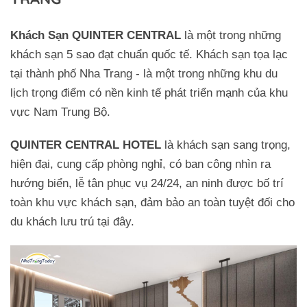
Khách Sạn QUINTER CENTRAL
là một trong những
khách sạn 5 sao đạt chuẩn quốc tế. Khách sạn tọa lạc
tại thành phố Nha Trang - là một trong những khu du
lịch trọng điểm có nền kinh tế phát triển mạnh của khu
vực Nam Trung Bộ.
QUINTER CENTRAL HOTEL
là khách sạn sang trọng,
hiện đại, cung cấp phòng nghỉ, có ban công nhìn ra
hướng biển, lễ tân phục vụ 24/24, an ninh được bố trí
toàn khu vực khách sạn, đảm bảo an toàn tuyệt đối cho
du khách lưu trú tại đây.