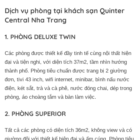
Dịch vụ phòng tại khách sạn Quinter
Central Nha Trang
1. PHÒNG DELUXE TWIN
Các phòng được thiết kế đầy tinh tế cùng nội thất hiện
đại và tiện nghi, với diện tích 37m2, tầm nhìn hướng
thành phố. Phòng tiêu chuẩn được trang bị 2 giường
đơn, tivi 43 inch, wifi internet, minibar, bình nấu nước
điện, két sắt, trà và cà phê, nước đóng chai, dép trong
phòng, áo choàng tắm và bàn làm việc.
2. PHÒNG SUPERIOR
Tất cả các phòng có diện tích 36m2, không view và có
giường đôi với thiết kế hiện đại và ấm cúng. Phòng tiêu