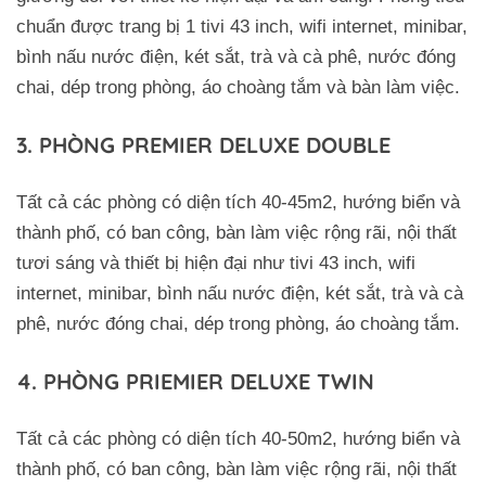
chuẩn được trang bị 1 tivi 43 inch, wifi internet, minibar,
bình nấu nước điện, két sắt, trà và cà phê, nước đóng
chai, dép trong phòng, áo choàng tắm và bàn làm việc.
3. PHÒNG PREMIER DELUXE DOUBLE
Tất cả các phòng có diện tích 40-45m2, hướng biển và
thành phố, có ban công, bàn làm việc rộng rãi, nội thất
tươi sáng và thiết bị hiện đại như tivi 43 inch, wifi
internet, minibar, bình nấu nước điện, két sắt, trà và cà
phê, nước đóng chai, dép trong phòng, áo choàng tắm.
4. PHÒNG PRIEMIER DELUXE TWIN
Tất cả các phòng có diện tích 40-50m2, hướng biển và
thành phố, có ban công, bàn làm việc rộng rãi, nội thất