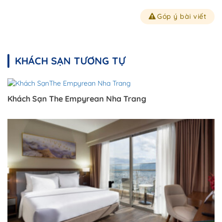
Góp ý bài viết
KHÁCH SẠN TƯƠNG TỰ
Khách Sạn The Empyrean Nha Trang