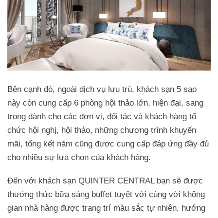
Bên cạnh đó, ngoài dịch vụ lưu trú, khách sạn 5 sao
này còn cung cấp 6 phòng hội thảo lớn, hiện đại, sang
trọng dành cho các đơn vị, đối tác và khách hàng tổ
chức hội nghị, hội thảo, những chương trình khuyến
mãi, tổng kết năm cũng được cung cấp đáp ứng đầy đủ
cho nhiều sự lựa chọn của khách hàng.
Đến với khách sạn QUINTER CENTRAL bạn sẽ được
thưởng thức bữa sáng buffet tuyệt vời cùng với không
gian nhà hàng được trang trí màu sắc tự nhiên, hướng