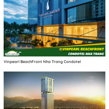
Vinpearl BeachFront Nha Trang Condotel