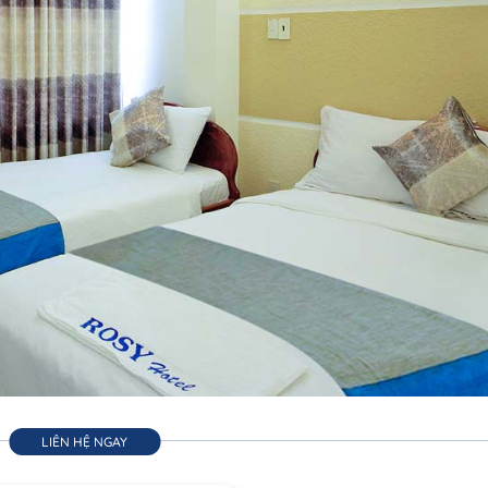
LIÊN HỆ NGAY