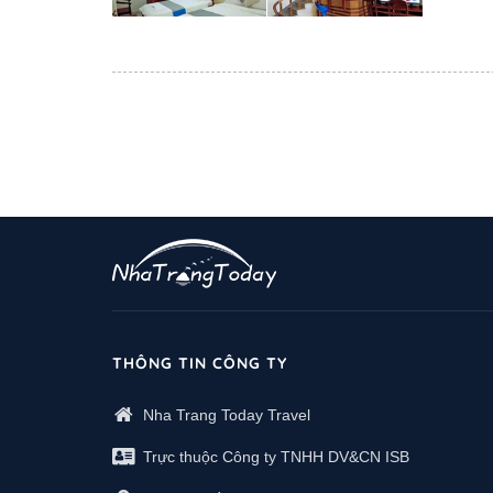
THÔNG TIN CÔNG TY
Nha Trang Today Travel
Trực thuộc Công ty TNHH DV&CN ISB