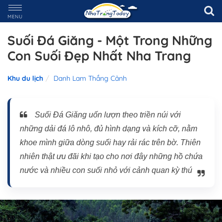
MENU
Suối Đá Giăng - Một Trong Những
Con Suối Đẹp Nhất Nha Trang
Khu du lịch
Danh Lam Thắng Cảnh
Suối Đá Giăng uốn lượn theo triền núi với
những dải đá lô nhô, đủ hình dạng và kích cỡ, nằm
khoe mình giữa dòng suối hay rải rác trên bờ. Thiên
nhiên thật ưu đãi khi tạo cho nơi đây những hồ chứa
nước và nhiều con suối nhỏ với cảnh quan kỳ thú