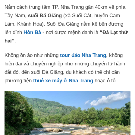
Nằm cách trung tâm TP. Nha Trang gần 40km về phía
Tây Nam,
suối Đá Giăng
(xã Suối Cát, huyện Cam
Lâm, Khánh Hòa). Suối Đá Giăng nằm kề bên đường
lên đỉnh
Hòn Bà
- nơi được mệnh danh là
“Đà Lạt thứ
hai”
.
Không ồn ào như những
tour đảo Nha Trang
, không
hiện đại và chuyên nghiệp như những chuyến lữ hành
đắt đỏ, đến suối Đá Giăng, du khách có thể chỉ cần
phương tiện
thuê xe máy ở Nha Trang
hoặc ô tô.