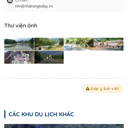
info@nhatrangtoday.vn
Thư viện ảnh
+5
Góp ý bài viết
CÁC KHU DU LỊCH KHÁC