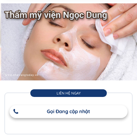
LIÊN HỆ NGAY
Gọi Đang cập nhật