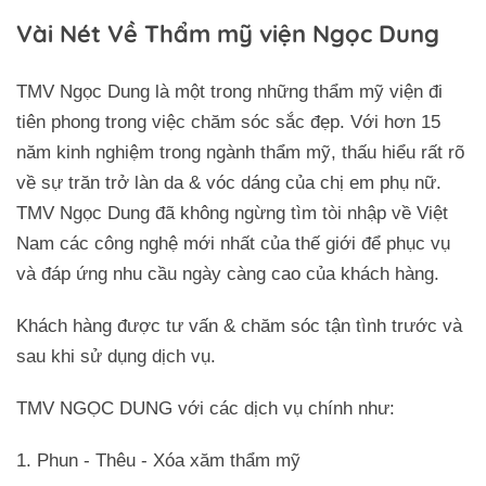
Vài Nét Về Thẩm mỹ viện Ngọc Dung
TMV Ngọc Dung là một trong những thẩm mỹ viện đi
tiên phong trong việc chăm sóc sắc đẹp. Với hơn 15
năm kinh nghiệm trong ngành thẩm mỹ, thấu hiểu rất rõ
về sự trăn trở làn da & vóc dáng của chị em phụ nữ.
TMV Ngọc Dung đã không ngừng tìm tòi nhập về Việt
Nam các công nghệ mới nhất của thế giới để phục vụ
và đáp ứng nhu cầu ngày càng cao của khách hàng.
Khách hàng được tư vấn & chăm sóc tận tình trước và
sau khi sử dụng dịch vụ.
TMV NGỌC DUNG với các dịch vụ chính như:
1. Phun - Thêu - Xóa xăm thẩm mỹ