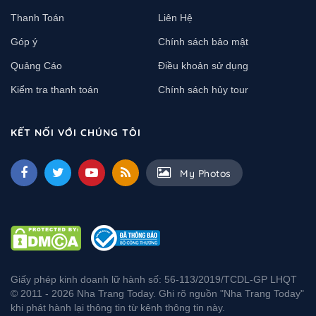
Thanh Toán
Liên Hệ
Góp ý
Chính sách bảo mật
Quảng Cáo
Điều khoản sử dụng
Kiểm tra thanh toán
Chính sách hủy tour
KẾT NỐI VỚI CHÚNG TÔI
My Photos
Giấy phép kinh doanh lữ hành số: 56-113/2019/TCDL-GP LHQT
© 2011 - 2026 Nha Trang Today. Ghi rõ nguồn "Nha Trang Today"
khi phát hành lại thông tin từ kênh thông tin này.