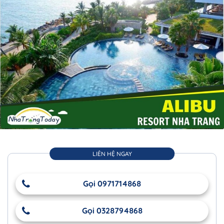
LIÊN HỆ NGAY
Gọi 0971714868
Gọi 0328794868