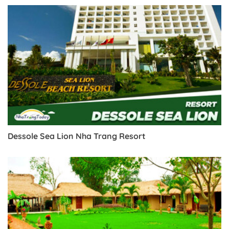
Dessole Sea Lion Nha Trang Resort