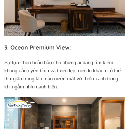
3. Ocean Premium View:
Sự lựa chọn hoàn hảo cho những ai đang tìm kiếm
khung cảnh yên bình và tươi đẹp, nơi du khách có thể
thư giãn trong làn màn nước mát với biển xanh trong
khi ngắm nhìn cảnh biển.