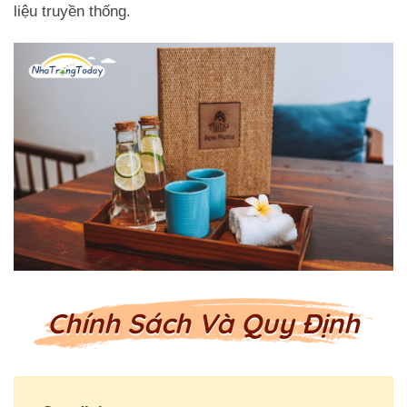
liệu truyền thống.
Chính Sách Và Quy Định