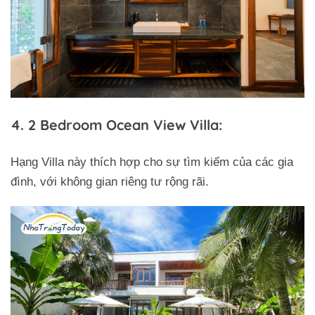
4. 2 Bedroom Ocean View Villa:
Hạng Villa này thích hợp cho sự tìm kiếm của các gia
đình, với không gian riêng tư rộng rãi.