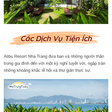
Các Dịch Vụ Tiện Ích
Alibu Resort Nha Trang đưa bạn và những người thân
trong gia đình đến với một kỳ nghỉ tuyệt vời, ngập tràn
những khoảng khắc lễ hội và thư giãn thực sự.