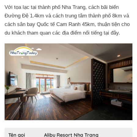
Với tọa lạc tại thành phố Nha Trang, cách bãi biển
Đường Đệ 1.4km và cách trung tâm thành phố 8km và
cách sân bay Quốc tế Cam Ranh 45km, thuận tiện cho
du khách tham quan các địa điểm nổi tiếng tại đây.
Tên gọi
Alibu Resort Nha Trang