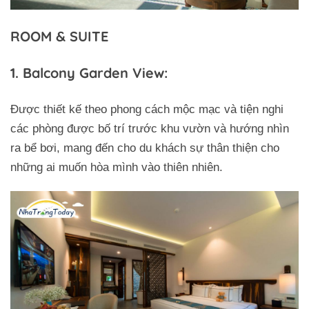
ROOM & SUITE
1. Balcony Garden View:
Được thiết kế theo phong cách mộc mạc và tiện nghi
các phòng được bố trí trước khu vườn và hướng nhìn
ra bể bơi, mang đến cho du khách sự thân thiện cho
những ai muốn hòa mình vào thiên nhiên.