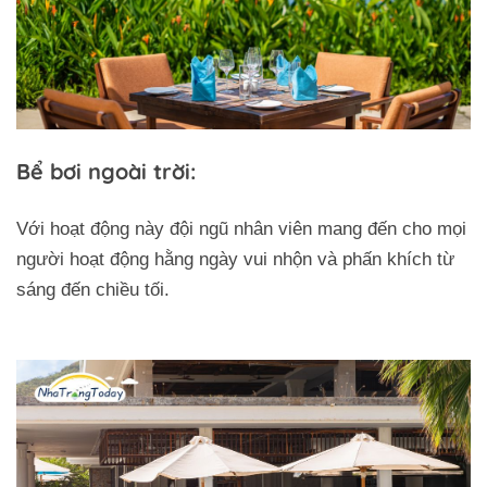
Bể bơi ngoài trời:
Với hoạt động này đội ngũ nhân viên mang đến cho mọi
người hoạt động hằng ngày vui nhộn và phấn khích từ
sáng đến chiều tối.