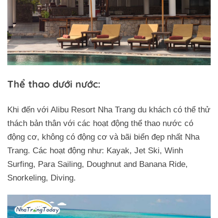
Thể thao dưới nước:
Khi đến với Alibu Resort Nha Trang du khách có thể thử
thách bản thân với các hoạt động thể thao nước có
động cơ, không có động cơ và bãi biển đẹp nhất Nha
Trang. Các hoạt động như: Kayak, Jet Ski, Winh
Surfing, Para Sailing, Doughnut and Banana Ride,
Snorkeling, Diving.