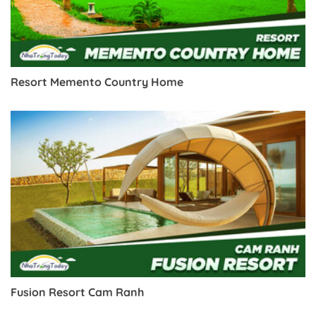
Resort Memento Country Home
Fusion Resort Cam Ranh