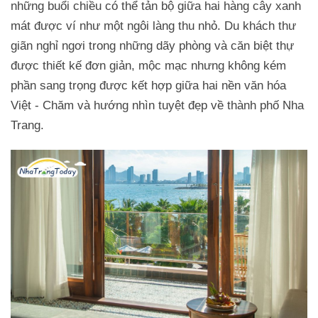
những buổi chiều có thể tản bộ giữa hai hàng cây xanh
mát được ví như một ngôi làng thu nhỏ. Du khách thư
giãn nghỉ ngơi trong những dãy phòng và căn biệt thự
được thiết kế đơn giản, mộc mạc nhưng không kém
phần sang trọng được kết hợp giữa hai nền văn hóa
Việt - Chăm và hướng nhìn tuyệt đẹp về thành phố Nha
Trang.