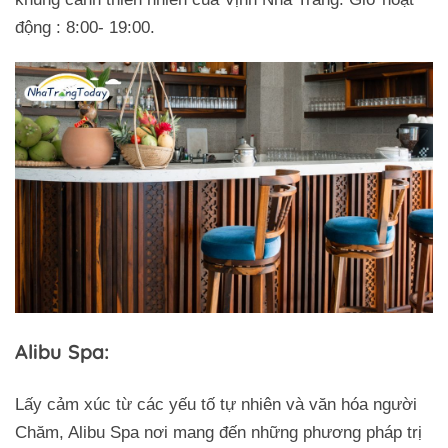
động : 8:00- 19:00.
Alibu Spa:
Lấy cảm xúc từ các yếu tố tự nhiên và văn hóa người
Chăm, Alibu Spa nơi mang đến những phương pháp trị