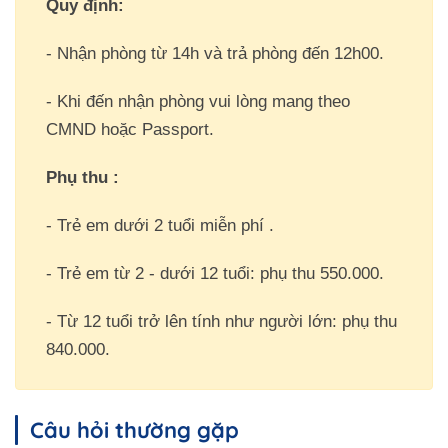
Quy định:
- Nhận phòng từ 14h và trả phòng đến 12h00.
- Khi đến nhận phòng vui lòng mang theo
CMND hoặc Passport.
Phụ thu :
- Trẻ em dưới 2 tuổi miễn phí .
- Trẻ em từ 2 - dưới 12 tuổi: phụ thu 550.000.
- Từ 12 tuổi trở lên tính như người lớn: phụ thu
840.000.
Câu hỏi thường gặp