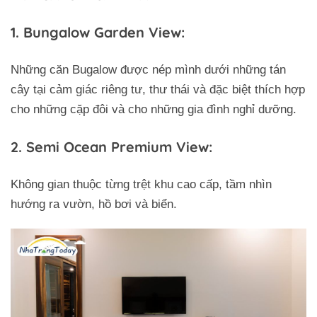
1. Bungalow Garden View:
Những căn Bugalow được nép mình dưới những tán
cây tại cảm giác riêng tư, thư thái và đặc biệt thích hợp
cho những cặp đôi và cho những gia đình nghỉ dưỡng.
2. Semi Ocean Premium View:
Không gian thuộc từng trệt khu cao cấp, tầm nhìn
hướng ra vườn, hồ bơi và biển.