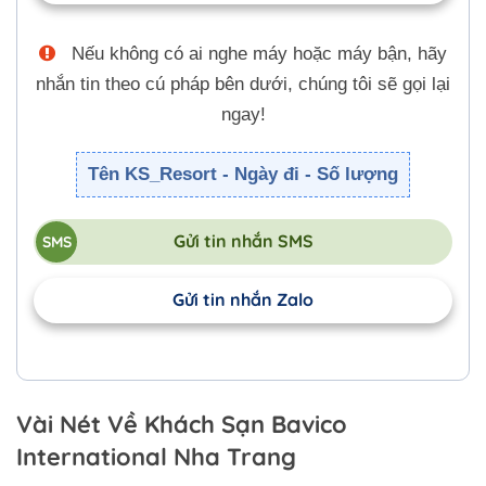
Nếu không có ai nghe máy hoặc máy bận, hãy
nhắn tin theo cú pháp bên dưới, chúng tôi sẽ gọi lại
ngay!
Tên KS_Resort - Ngày đi - Số lượng
Gửi tin nhắn SMS
Gửi tin nhắn Zalo
Vài Nét Về Khách Sạn Bavico
International Nha Trang