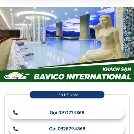
LIÊN HỆ NGAY
Gọi 0971714868
Gọi 0328794868