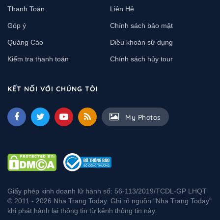
Thanh Toán
Liên Hệ
Góp ý
Chính sách bảo mật
Quảng Cáo
Điều khoản sử dụng
Kiểm tra thanh toán
Chính sách hủy tour
KẾT NỐI VỚI CHÚNG TÔI
My Photos
Giấy phép kinh doanh lữ hành số: 56-113/2019/TCDL-GP LHQT
© 2011 - 2026 Nha Trang Today. Ghi rõ nguồn "Nha Trang Today"
khi phát hành lại thông tin từ kênh thông tin này.