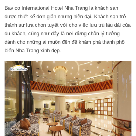
Bavico International Hotel Nha Trang là khách sạn
được thiết kế đơn giản nhưng hiện đại. Khách sạn trở
thành sự lựa chọn tuyệt vời cho việc lưu trú lâu dài của
du khách, cũng như đây là nơi dừng chân lý tưởng
dành cho những ai muốn đến để khám phá thành phố
biển Nha Trang xinh đẹp.