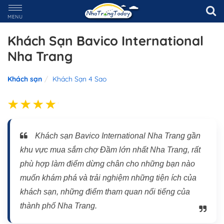
MENU
Khách Sạn Bavico International
Nha Trang
Khách sạn
Khách Sạn 4 Sao
Khách sạn Bavico International Nha Trang gần
khu vực mua sắm chợ Đầm lớn nhất Nha Trang, rất
phù hợp làm điểm dừng chân cho những bạn nào
muốn khám phá và trải nghiệm những tiện ích của
khách sạn, những điểm tham quan nổi tiếng của
thành phố Nha Trang.