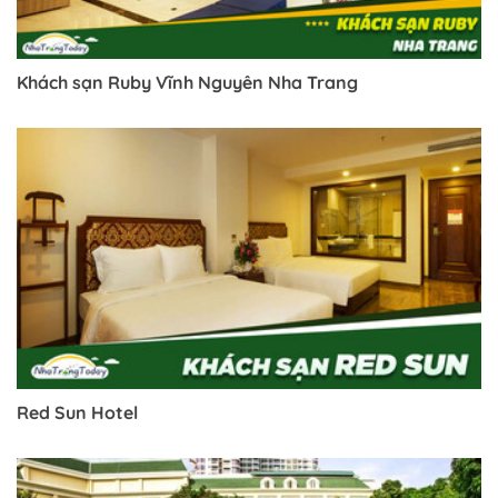
Khách sạn Ruby Vĩnh Nguyên Nha Trang
Red Sun Hotel