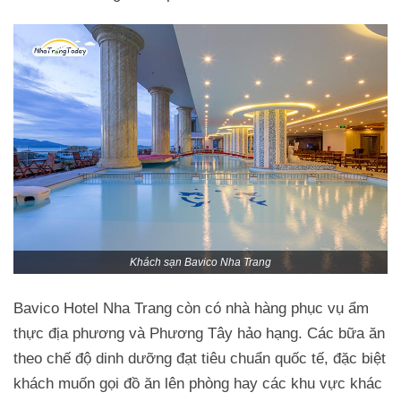
Khách sạn Bavico Nha Trang
Bavico Hotel Nha Trang còn có nhà hàng phục vụ ẩm
thực địa phương và Phương Tây hảo hạng. Các bữa ăn
theo chế độ dinh dưỡng đạt tiêu chuẩn quốc tế, đặc biệt
khách muốn gọi đồ ăn lên phòng hay các khu vực khác