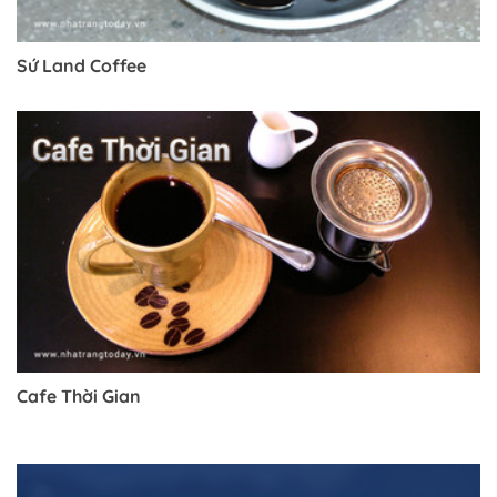
Sứ Land Coffee
Cafe Thời Gian