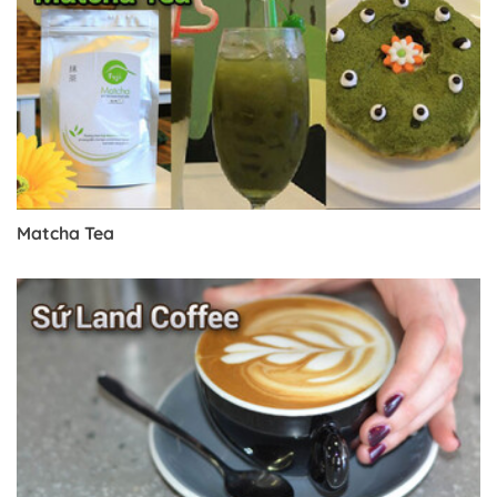
Matcha Tea