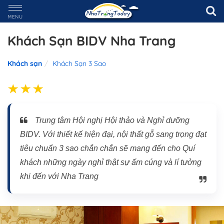
MENU
Khách Sạn BIDV Nha Trang
Khách sạn
Khách Sạn 3 Sao
Trung tâm Hội nghị Hội thảo và Nghỉ dưỡng
BIDV. Với thiết kế hiện đại, nội thất gỗ sang trọng đạt
tiêu chuẩn 3 sao chắn chắn sẽ mang đến cho Quí
khách những ngày nghỉ thật sự ấm cúng và lí tưởng
khi đến với Nha Trang