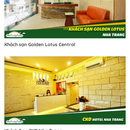
Khách sạn Golden Lotus Central