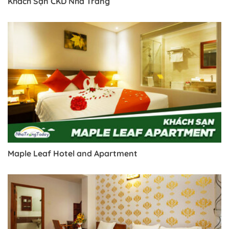
Khách Sạn CKD Nha Trang
Maple Leaf Hotel and Apartment