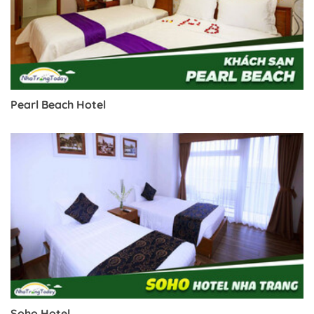
Pearl Beach Hotel
Trở về trang trước đó
Soho Hotel