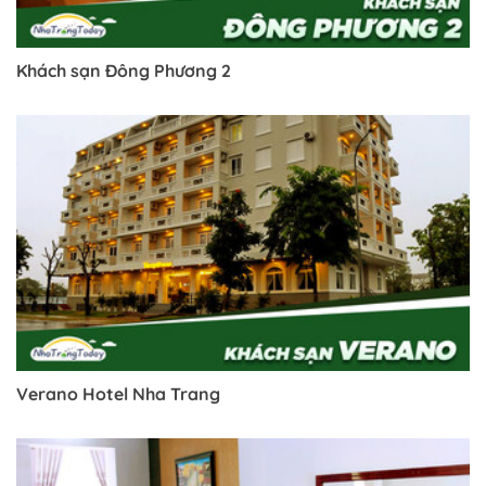
Khách sạn Đông Phương 2
Verano Hotel Nha Trang