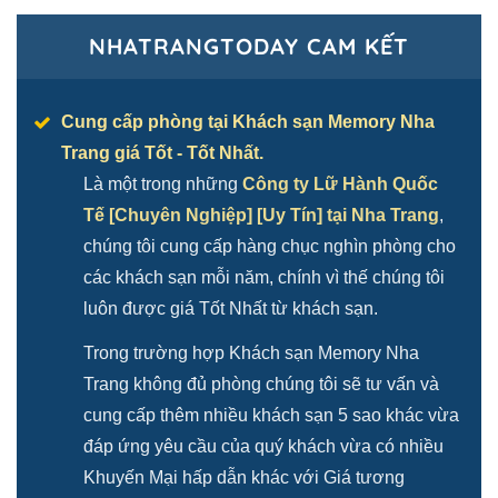
NHATRANGTODAY CAM KẾT
Cung cấp phòng tại Khách sạn Memory Nha
Trang giá Tốt - Tốt Nhất.
Là một trong những
Công ty Lữ Hành Quốc
Tế [Chuyên Nghiệp] [Uy Tín] tại Nha Trang
,
chúng tôi cung cấp hàng chục nghìn phòng cho
các khách sạn mỗi năm, chính vì thế chúng tôi
luôn được giá Tốt Nhất từ khách sạn.
Trong trường hợp Khách sạn Memory Nha
Trang không đủ phòng chúng tôi sẽ tư vấn và
cung cấp thêm nhiều khách sạn 5 sao khác vừa
đáp ứng yêu cầu của quý khách vừa có nhiều
Khuyến Mại hấp dẫn khác với Giá tương