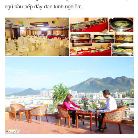
ngũ đầu bếp dày dạn kinh nghiệm.