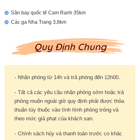
Sân bay quốc tế Cam Ranh 35km
Các ga Nha Trang 3,8km
Quy Định Chung
- Nhận phòng từ 14h và trả phòng đến 12h00.
- Tất cả các yêu cầu nhận phòng sớm hoặc trả
phòng muộn ngoài giờ quy định phải được thỏa
thuận tùy thuộc vào tình hình phòng tróng và
theo mức giá phạt của khách sạn.
- Chính sách hủy và thanh toán trước co khác