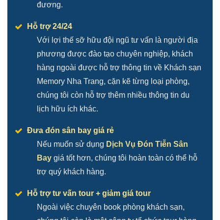
đương.
Hỗ trợ 24/24
Với lợi thế sỡ hữu đội ngũ tư vấn là người địa
phương được đào tạo chuyên nghiệp, khách
hàng ngoài được hỗ trợ thông tin về Khách sạn
Memory Nha Trang, cặn kẽ từng loại phòng,
chúng tôi còn hỗ trợ thêm nhiều thông tin du
lịch hữu ích khác.
Đưa đón sân bay giá rẻ
Nếu muốn sử dụng
Dịch Vụ Đón Tiễn Sân
Bay
giá tốt hơn, chúng tôi hoàn toàn có thể hỗ
trợ quý khách hàng.
Hỗ trợ tư vấn tour + giảm giá tour
Ngoài việc chuyên book phòng khách sạn,