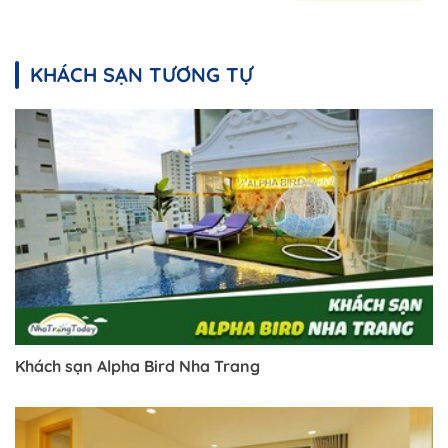
KHÁCH SẠN TƯƠNG TỰ
Khách sạn Alpha Bird Nha Trang