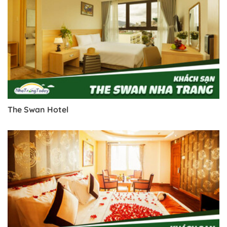
The Swan Hotel