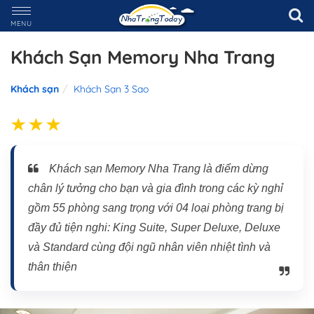
MENU
Khách Sạn Memory Nha Trang
Khách sạn
Khách Sạn 3 Sao
Khách sạn Memory Nha Trang là điểm dừng
chân lý tưởng cho bạn và gia đình trong các kỳ nghỉ
gồm 55 phòng sang trọng với 04 loại phòng trang bị
đầy đủ tiện nghi: King Suite, Super Deluxe, Deluxe
và Standard cùng đội ngũ nhân viên nhiệt tình và
thân thiện