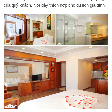
của quý khách. Nơi đây thích hợp cho du lịch gia đình.