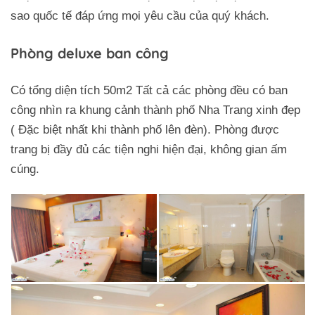
sao quốc tế đáp ứng mọi yêu cầu của quý khách.
Phòng deluxe ban công
Có tổng diện tích 50m2 Tất cả các phòng đều có ban
công nhìn ra khung cảnh thành phố Nha Trang xinh đẹp
( Đặc biệt nhất khi thành phố lên đèn). Phòng được
trang bị đầy đủ các tiện nghi hiện đại, không gian ấm
cúng.