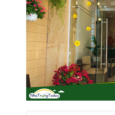
Vị trí trên bản đồ