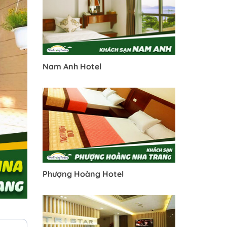
Nam Anh Hotel
Phượng Hoàng Hotel