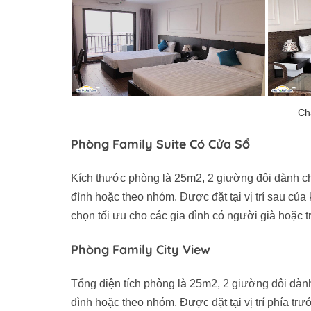
Phòng Family Suite Có Cửa Sổ
Kích thước phòng là 25m2, 2 giường đôi dành ch
đình hoặc theo nhóm. Được đặt tại vị trí sau của
chọn tối ưu cho các gia đình có người già hoặc t
Phòng Family City View
Tổng diện tích phòng là 25m2, 2 giường đôi dàn
đình hoặc theo nhóm. Được đặt tại vị trí phía tr