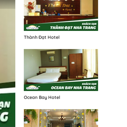
Thành Đạt Hotel
Ocean Bay Hotel