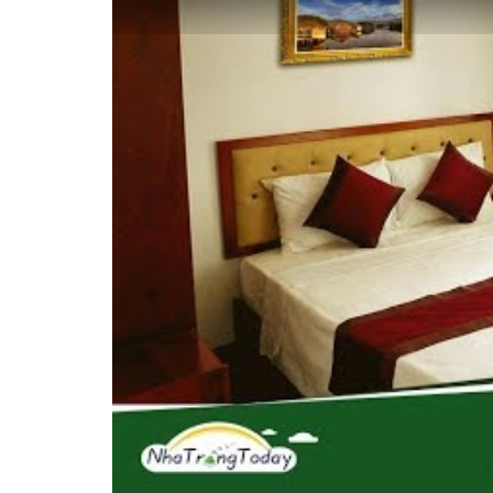
Vị trí trên bản đồ