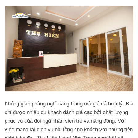
Không gian phòng nghỉ sang trọng mà giá cả hợp lý. Địa
chỉ được nhiều du khách đánh giá cao bởi chất lượng
phục vụ của đội ngũ nhân viên trẻ và năng động. Với
việc mang lại dịch vụ hài lòng cho khách với những tiện