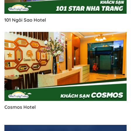
101 Ngôi Sao Hotel
Cosmos Hotel