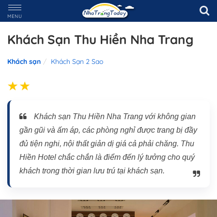
MENU
Khách Sạn Thu Hiền Nha Trang
Khách sạn
Khách Sạn 2 Sao
Khách sạn Thu Hiền Nha Trang với không gian
gần gũi và ấm áp, các phòng nghỉ được trang bị đầy
đủ tiện nghi, nội thất giản dị giá cả phải chăng. Thu
Hiền Hotel chắc chắn là điểm đến lý tưởng cho quý
khách trong thời gian lưu trú tại khách sạn.