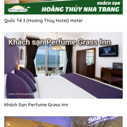
Quốc Tế 3 (Hoàng Thủy Hotel) Hotel
Khách Sạn Perfume Grass Inn