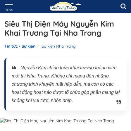
MENU
Siêu Thị Điện Máy Nguyễn Kim
Khai Trương Tại Nha Trang
Tin tức - Sự kiện
Sự kiện Nha Trang
Nguyễn Kim chính thức khai trương thành viên
mới tại Nha Trang. Không chỉ mang đến những
chương trình khuyến mãi hấp dẫn, mà còn có các
hoạt động hoạt náo được tổ chức góp phần mang lại
không khí vui tươi, nhộn nhịp.