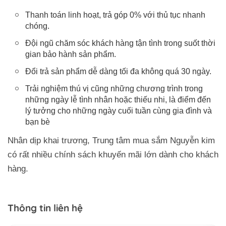
Thanh toán linh hoạt, trả góp 0% với thủ tục nhanh
chóng.
Đội ngũ chăm sóc khách hàng tận tình trong suốt thời
gian bảo hành sản phẩm.
Đổi trả sản phẩm dễ dàng tối đa không quá 30 ngày.
Trải nghiệm thú vị cũng những chương trình trong
những ngày lễ tình nhân hoặc thiếu nhi, là điểm đến
lý tưởng cho những ngày cuối tuần cùng gia đình và
bạn bè
Nhân dịp khai trương, Trung tâm mua sắm Nguyễn kim
có rất nhiều chính sách khuyến mãi lớn dành cho khách
hàng.
Thông tin liên hệ