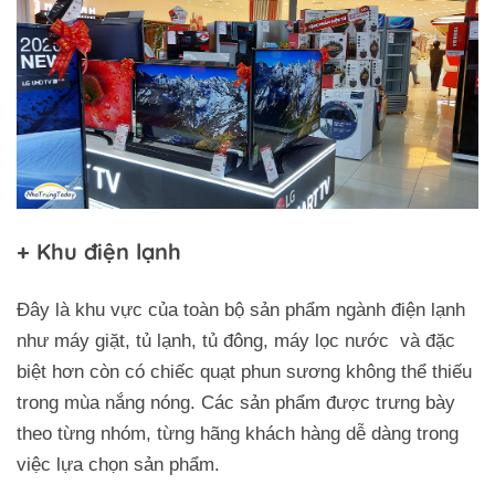
+ Khu điện lạnh
Đây là khu vực của toàn bộ sản phẩm ngành điện lạnh
như máy giặt, tủ lạnh, tủ đông, máy lọc nước và đặc
biệt hơn còn có chiếc quạt phun sương không thể thiếu
trong mùa nắng nóng. Các sản phẩm được trưng bày
theo từng nhóm, từng hãng khách hàng dễ dàng trong
việc lựa chọn sản phẩm.