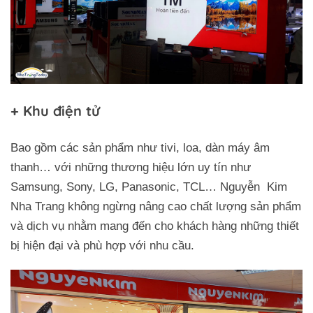
+ Khu điện tử
Bao gồm các sản phẩm như tivi, loa, dàn máy âm
thanh… với những thương hiệu lớn uy tín như
Samsung, Sony, LG, Panasonic, TCL… Nguyễn Kim
Nha Trang không ngừng nâng cao chất lượng sản phẩm
và dịch vụ nhằm mang đến cho khách hàng những thiết
bị hiện đại và phù hợp với nhu cầu.