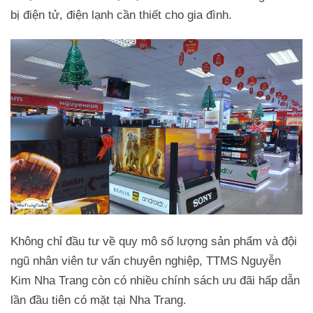
bị điện tử, điện lạnh cần thiết cho gia đình.
Không chỉ đầu tư về quy mô số lượng sản phẩm và đội
ngũ nhân viên tư vấn chuyên nghiệp, TTMS Nguyễn
Kim Nha Trang còn có nhiều chính sách ưu đãi hấp dẫn
lần đầu tiên có mặt tại Nha Trang.