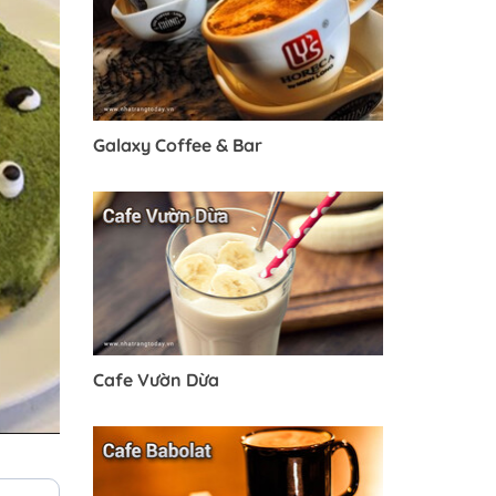
Galaxy Coffee & Bar
Cafe Vườn Dừa