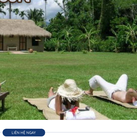
LIÊN HỆ NGAY