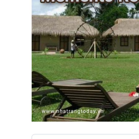
Vị trí trên bản đồ