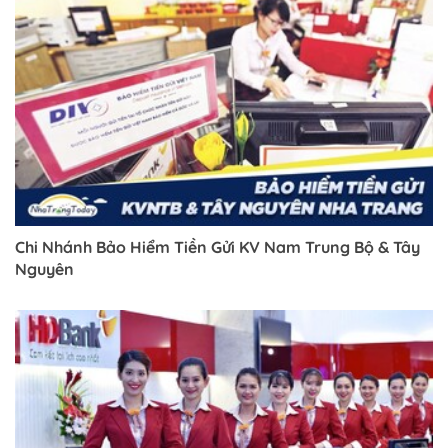
Chi Nhánh Bảo Hiểm Tiền Gửi KV Nam Trung Bộ & Tây
Nguyên