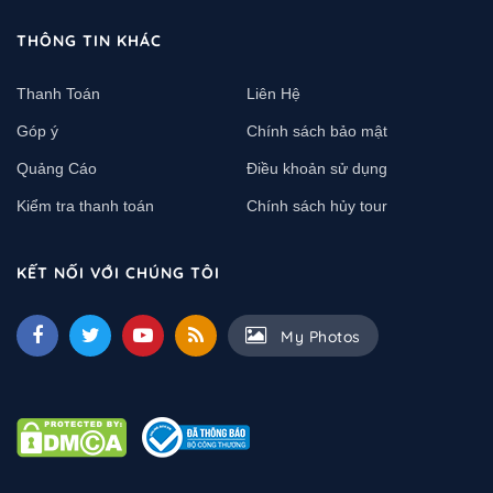
THÔNG TIN KHÁC
Thanh Toán
Liên Hệ
Góp ý
Chính sách bảo mật
Quảng Cáo
Điều khoản sử dụng
Kiểm tra thanh toán
Chính sách hủy tour
KẾT NỐI VỚI CHÚNG TÔI
My Photos