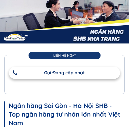
LIÊN HỆ NGAY
Gọi Đang cập nhật
Ngân hàng Sài Gòn - Hà Nội SHB -
Top ngân hàng tư nhân lớn nhất Việt
Nam