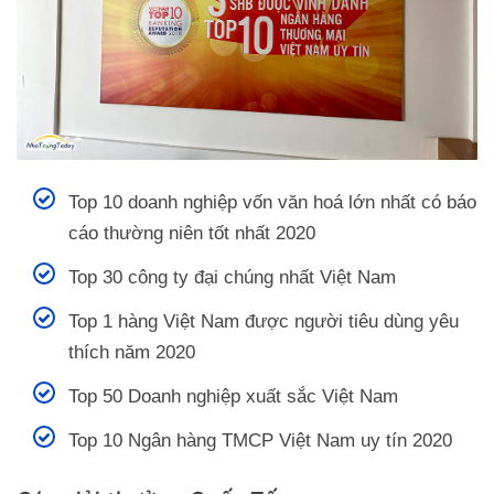
Top 10 doanh nghiệp vốn văn hoá lớn nhất có báo
cáo thường niên tốt nhất 2020
Top 30 công ty đại chúng nhất Việt Nam
Top 1 hàng Việt Nam được người tiêu dùng yêu
thích năm 2020
Top 50 Doanh nghiệp xuất sắc Việt Nam
Top 10 Ngân hàng TMCP Việt Nam uy tín 2020