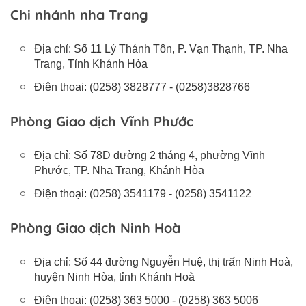
Chi nhánh nha Trang
Địa chỉ: Số 11 Lý Thánh Tôn, P. Vạn Thạnh, TP. Nha
Trang, Tỉnh Khánh Hòa
Điện thoại: (0258) 3828777 - (0258)3828766
Phòng Giao dịch Vĩnh Phước
Địa chỉ: Số 78D đường 2 tháng 4, phường Vĩnh
Phước, TP. Nha Trang, Khánh Hòa
Điện thoại: (0258) 3541179 - (0258) 3541122
Phòng Giao dịch Ninh Hoà
Địa chỉ: Số 44 đường Nguyễn Huệ, thị trấn Ninh Hoà,
huyện Ninh Hòa, tỉnh Khánh Hoà
Điện thoại: (0258) 363 5000 - (0258) 363 5006