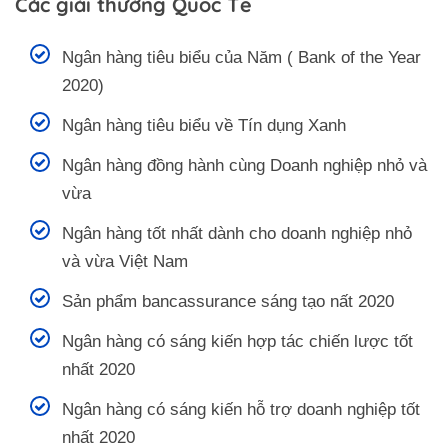
Các giải thưởng Quốc Tế
Ngân hàng tiêu biểu của Năm ( Bank of the Year
2020)
Ngân hàng tiêu biểu về Tín dụng Xanh
Ngân hàng đồng hành cùng Doanh nghiệp nhỏ và
vừa
Ngân hàng tốt nhất dành cho doanh nghiệp nhỏ
và vừa Việt Nam
Sản phẩm bancassurance sáng tạo nất 2020
Ngân hàng có sáng kiến hợp tác chiến lược tốt
nhất 2020
Ngân hàng có sáng kiến hỗ trợ doanh nghiệp tốt
nhất 2020