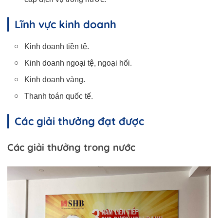
Lĩnh vực kinh doanh
Kinh doanh tiền tệ.
Kinh doanh ngoại tệ, ngoại hối.
Kinh doanh vàng.
Thanh toán quốc tế.
Các giải thưởng đạt được
Các giải thưởng trong nước