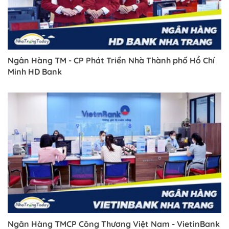
Trở về trang trước đó
Ngân Hàng TM - CP Phát Triển Nhà Thành phố Hồ Chí
Minh HD Bank
Ngân Hàng TMCP Công Thương Việt Nam - VietinBank