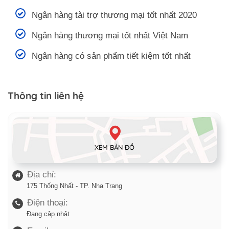
Ngân hàng tài trợ thương mại tốt nhất 2020
Ngân hàng thương mại tốt nhất Việt Nam
Ngân hàng có sản phẩm tiết kiệm tốt nhất
Thông tin liên hệ
XEM BẢN ĐỒ
Địa chỉ:
175 Thống Nhất - TP. Nha Trang
Điện thoại:
Đang cập nhật