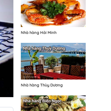
Nhà hàng Hải Minh
Nhà hàng Thùy Dương