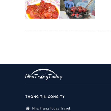
THÔNG TIN CÔNG TY
Nha Trang Today Travel