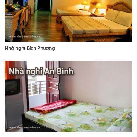
Nhà nghỉ Bích Phương