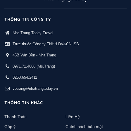
THÔNG TIN CÔNG TY
Nha Trang Today Travel
Trực thuộc Công ty TNHH DV&CN ISB
45B Vân Đồn - Nha Trang
0971.71.4868
(Ms.Trang)
0258.654.2411
votrang@nhatrangtoday.vn
THÔNG TIN KHÁC
Thanh Toán
Liên Hệ
Góp ý
Chính sách bảo mật