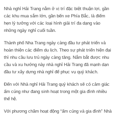
Nhà nghỉ Hải Trang nằm ở vị trí đặc biệt thuận lợi, gần
các khu mua sắm lớn, gần bến xe Phía Bắc, là điểm
hẹn lý tưởng với các loại hình giải trí đa dạng vào
những ngày nghỉ cuối tuần.
Thành phố Nha Trang ngày càng đầu tư phát triển và
hoàn thiện các điểm du lịch. Theo sự phát triển hiện đại
thì nhu cầu lưu trú ngày càng tăng. Nắm bắt được nhu
cầu và xu hướng này nhà nghỉ Hải Trang đã mạnh dạn
đầu tư xây dựng nhà nghỉ để phục vụ quý khách.
Đến với Nhà nghỉ Hải Trang quý khách sẽ có cảm giác
ấm cúng như đang sinh hoạt trong một gia đình nhiều
thế hệ.
Với phương châm hoạt động “ấm cúng và gia đình” Nhà