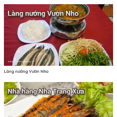
Làng nướng Vườn Nho