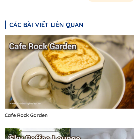
CÁC BÀI VIẾT LIÊN QUAN
Cafe Rock Garden