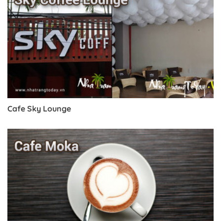
Cafe Sky Lounge