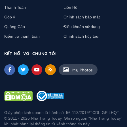
Thanh Toán
Liên Hệ
Góp ý
Chính sách bảo mật
Quảng Cáo
Điều khoản sử dụng
Kiểm tra thanh toán
Chính sách hủy tour
KẾT NỐI VỚI CHÚNG TÔI
My Photos
Giấy phép kinh doanh lữ hành số: 56-113/2019/TCDL-GP LHQT
© 2011 - 2026 Nha Trang Today. Ghi rõ nguồn "Nha Trang Today"
khi phát hành lại thông tin từ kênh thông tin này.