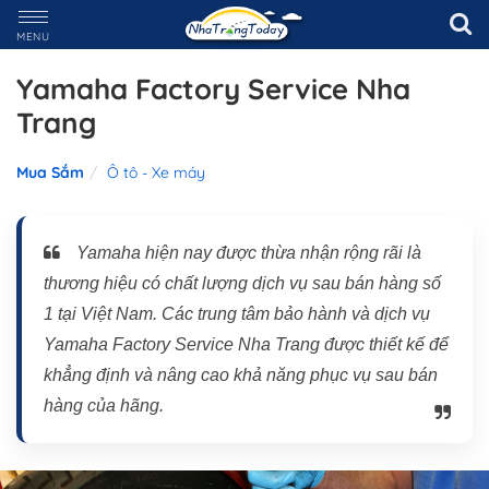
MENU
Yamaha Factory Service Nha
Trang
Mua Sắm
Ô tô - Xe máy
Yamaha hiện nay được thừa nhận rộng rãi là
thương hiệu có chất lượng dịch vụ sau bán hàng số
1 tại Việt Nam. Các trung tâm bảo hành và dịch vụ
Yamaha Factory Service Nha Trang được thiết kế để
khẳng định và nâng cao khả năng phục vụ sau bán
hàng của hãng.