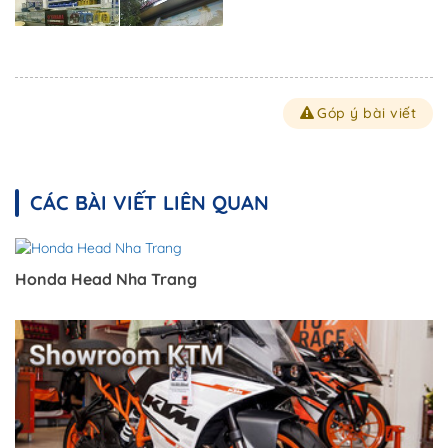
Góp ý bài viết
CÁC BÀI VIẾT LIÊN QUAN
Honda Head Nha Trang