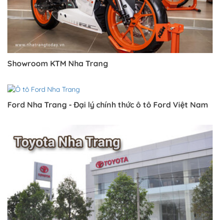
Showroom KTM Nha Trang
Ford Nha Trang - Đại lý chính thức ô tô Ford Việt Nam