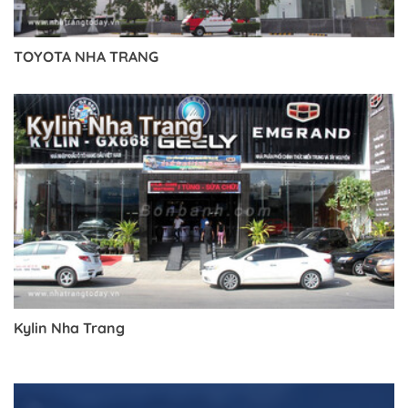
TOYOTA NHA TRANG
Kylin Nha Trang