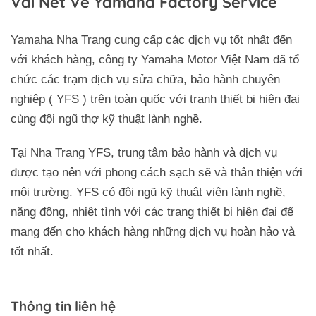
Vài Nét Về Yamaha Factory Service
Yamaha Nha Trang cung cấp các dịch vụ tốt nhất đến
với khách hàng, công ty Yamaha Motor Việt Nam đã tổ
chức các trạm dịch vụ sửa chữa, bảo hành chuyên
nghiệp ( YFS ) trên toàn quốc với tranh thiết bị hiện đại
cùng đội ngũ thợ kỹ thuật lành nghề.
Tại Nha Trang YFS, trung tâm bảo hành và dịch vụ
được tạo nên với phong cách sạch sẽ và thân thiện với
môi trường. YFS có đội ngũ kỹ thuật viên lành nghề,
năng động, nhiệt tình với các trang thiết bị hiện đại để
mang đến cho khách hàng những dịch vụ hoàn hảo và
tốt nhất.
Thông tin liên hệ