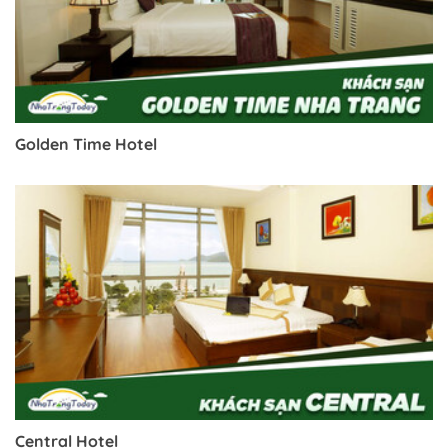
Golden Time Hotel
Central Hotel