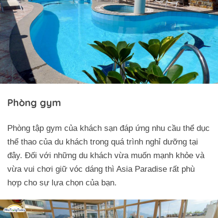
Phòng gym
Phòng tập gym của khách sạn đáp ứng nhu cầu thể dục
thể thao của du khách trong quá trình nghỉ dưỡng tại
đây. Đối với những du khách vừa muốn mạnh khỏe và
vừa vui chơi giữ vóc dáng thì Asia Paradise rất phù
hợp cho sự lựa chọn của bạn.