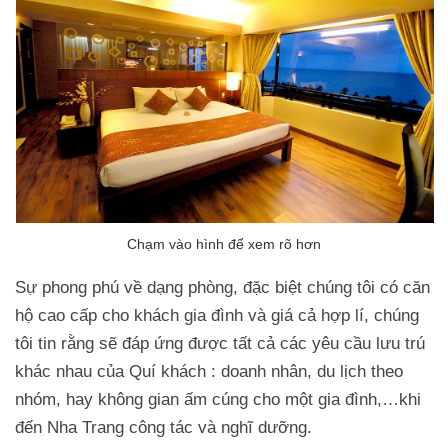
Sự phong phú về dạng phòng, đặc biệt chúng tôi có căn
hộ cao cấp cho khách gia đình và giá cả hợp lí, chúng
tôi tin rằng sẽ đáp ứng được tất cả các yêu cầu lưu trú
khác nhau của Quí khách : doanh nhân, du lịch theo
nhóm, hay không gian ấm cúng cho một gia đình,…khi
đến Nha Trang công tác và nghĩ dưỡng.