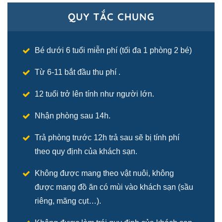
QUY TẮC CHUNG
Bé dưới 6 tuổi miễn phí (tối đa 1 phòng 2 bé)
Từ 6-11 bắt đầu thu phí .
12 tuổi trở lên tính như người lớn.
Nhận phòng sau 14h.
Trả phòng trước 12h trả sau sẽ bị tính phí
theo quy định của khách sạn.
Không được mang theo vật nuôi, không
được mang đồ ăn có mùi vào khách sạn (sầu
riêng, măng cụt…).