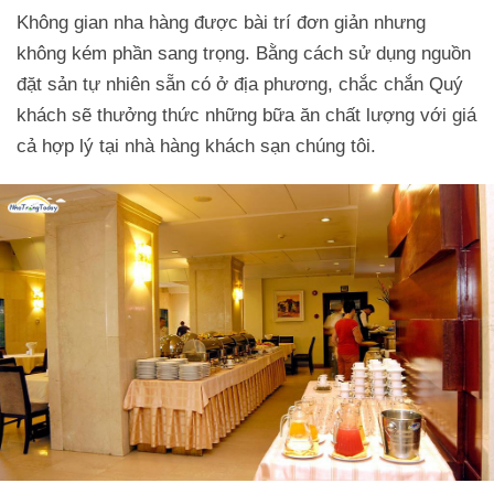
Không gian nha hàng được bài trí đơn giản nhưng
không kém phần sang trọng. Bằng cách sử dụng nguồn
đặt sản tự nhiên sẵn có ở địa phương, chắc chắn Quý
khách sẽ thưởng thức những bữa ăn chất lượng với giá
cả hợp lý tại nhà hàng khách sạn chúng tôi.