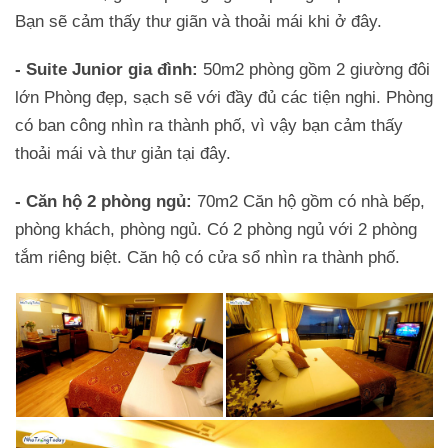
Bạn sẽ cảm thấy thư giãn và thoải mái khi ở đây.
- Suite Junior gia đình:
50m2 phòng gồm 2 giường đôi
lớn Phòng đẹp, sạch sẽ với đầy đủ các tiện nghi. Phòng
có ban công nhìn ra thành phố, vì vậy bạn cảm thấy
thoải mái và thư giản tại đây.
- Căn hộ 2 phòng ngủ:
70m2 Căn hộ gồm có nhà bếp,
phòng khách, phòng ngủ. Có 2 phòng ngủ với 2 phòng
tắm riêng biệt. Căn hộ có cửa sổ nhìn ra thành phố.