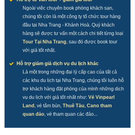
Ngoài việc chuyên book phòng khách sạn,
chúng tôi còn là một công ty tổ chức tour hàng
đầu tại Nha Trang - Khánh Hoà. Quý khách
hàng sẽ được tư vấn một cách chi tiết từng loại
Tour Tại Nha Trang
, sau đó được book tour
với giá tốt nhất.
Hỗ trợ giảm giá dịch vụ du lịch khác
Là một trong những đại lý cấp cao của tất cả
các khu du lịch tại Nha Trang, chúng tôi luôn hỗ
trợ khách hàng đặt phòng của mình những dịch
vụ du lịch với giá tốt nhất như:
Vé Vinpearl
Land
, vé tắm bùn,
Thuê Tàu, Cano tham
quan đảo
, vé tham quan các đảo...