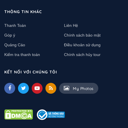
THÔNG TIN KHÁC
Thanh Toán
Liên Hệ
Góp ý
Chính sách bảo mật
Quảng Cáo
Điều khoản sử dụng
Kiểm tra thanh toán
Chính sách hủy tour
KẾT NỐI VỚI CHÚNG TÔI
My Photos