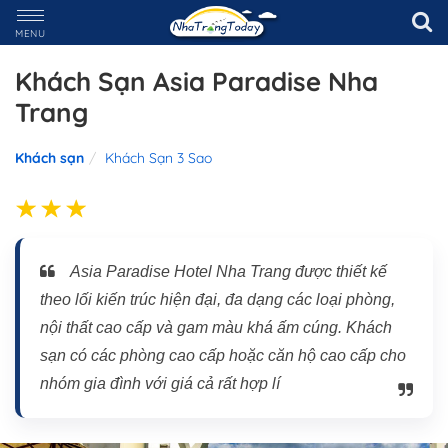
MENU
Khách Sạn Asia Paradise Nha
Trang
Khách sạn
Khách Sạn 3 Sao
Asia Paradise Hotel Nha Trang được thiết kế
theo lối kiến trúc hiện đại, đa dạng các loại phòng,
nội thất cao cấp và gam màu khá ấm cúng. Khách
sạn có các phòng cao cấp hoặc căn hộ cao cấp cho
nhóm gia đình với giá cả rất hợp lí