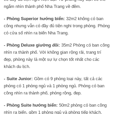
ngắm nhìn thành phố Nha Trang về đêm.
- Phòng Superior hướng biển:
32m2 không có ban
công nhưng vẫn có đầy đủ tiện nghi trong phòng. Phòng
có cửa sổ nhìn ra biển Nha Trang.
- Phòng Deluxe giường đôi:
35m2 Phòng có ban công
nhìn ra thành phố. Với không gian rộng rãi, trang trí
đẹp, phòng này là một sự lự chọn tốt nhất cho các
khách du lịch.
- Suite Junior:
Gồm có 9 phòng loại này, tất cả các
phòng có 1 phòng ngủ và 1 phòng ngủ. Phòng có ban
công nhìn ra thành phố, phòng rộng, đẹp.
- Phòng Suite hướng biển:
50m2 phòng có ban công
nhìn ra biển, gồm 1 phòng ngủ và phòng tiếp khách.