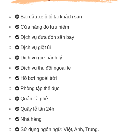
Bãi đậu xe ô tô tại khách sạn
Cửa hàng đồ lưu niệm
Dịch vụ đưa đón sân bay
Dịch vụ giặt ủi
Dịch vụ giữ hành lý
Dịch vụ thu đổi ngoại tệ
Hồ bơi ngoài trời
Phòng tập thể dục
Quán cà phê
Quầy lễ tân 24h
Nhà hàng
Sử dụng ngôn ngữ: Việt, Anh, Trung.