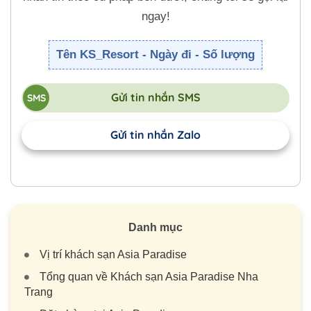
ngay!
Tên KS_Resort - Ngày đi - Số lượng
Gửi tin nhắn SMS
Gửi tin nhắn Zalo
Danh mục
Vị trí khách sạn Asia Paradise
Tổng quan về Khách sạn Asia Paradise Nha
Trang