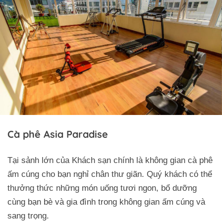
Cà phê Asia Paradise
Tại sảnh lớn của Khách sạn chính là không gian cà phê
ấm cúng cho bạn nghỉ chân thư giãn. Quý khách có thể
thưởng thức những món uống tươi ngon, bổ dưỡng
cùng bạn bè và gia đình trong không gian ấm cúng và
sang trọng.