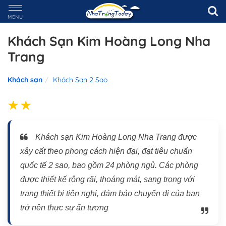
MENU
Khách Sạn Kim Hoàng Long Nha
Trang
Khách sạn
Khách Sạn 2 Sao
Khách sạn Kim Hoàng Long Nha Trang được
xây cất theo phong cách hiện đại, đạt tiêu chuẩn
quốc tế 2 sao, bao gồm 24 phòng ngủ. Các phòng
được thiết kế rộng rãi, thoáng mát, sang trọng với
trang thiết bị tiện nghi, đảm bảo chuyến đi của bạn
trở nên thực sự ấn tượng