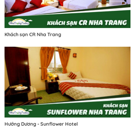
Khách sạn CR Nha Trang
Hướng Dương - Sunflower Hotel