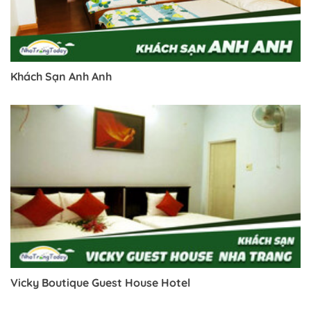
Khách Sạn Anh Anh
Trở về trang trước đó
Vicky Boutique Guest House Hotel