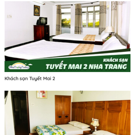
Khách sạn Tuyết Mai 2