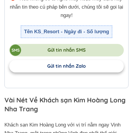
nhắn tin theo cú pháp bên dưới, chúng tôi sẽ gọi lại
ngay!
Tên KS_Resort - Ngày đi - Số lượng
Gửi tin nhắn SMS
Gửi tin nhắn Zalo
Vài Nét Về Khách sạn Kim Hoàng Long
Nha Trang
Khách sạn Kim Hoàng Long với vị trí nằm ngay Vịnh