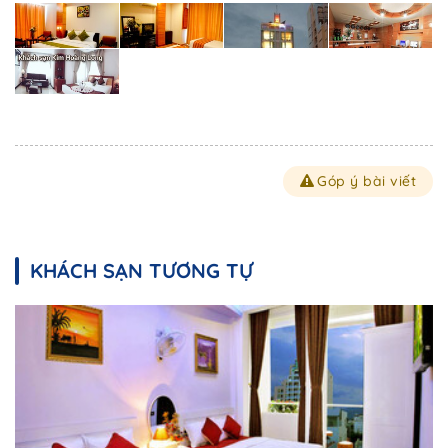
Góp ý bài viết
KHÁCH SẠN TƯƠNG TỰ