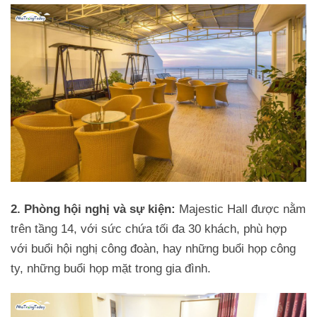
2. Phòng hội nghị và sự kiện:
Majestic Hall được nằm
trên tầng 14, với sức chứa tối đa 30 khách, phù hợp
với buổi hội nghị công đoàn, hay những buổi họp công
ty, những buổi họp mặt trong gia đình.