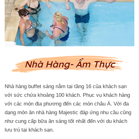
Nhà Hàng- Ẩm Thực
Nhà hàng buffet sáng nằm tại tầng 16 của khách sạn
với sức chứa khoảng 100 khách. Phục vụ khách hàng
với các món địa phương đến các món châu Á. Với đa
dạng món ăn nhà hàng Majestic đáp ứng nhu cầu cũng
như cung cấp bữa ăn sáng tốt nhất đến với du khách
lưu trú tại khách sạn.