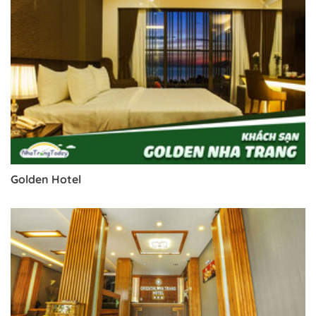
Golden Hotel