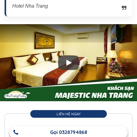
Hotel Nha Trang
Play: Khách sạn Majestic Nha Tran
LIÊN HỆ NGAY
Gọi 0328794868