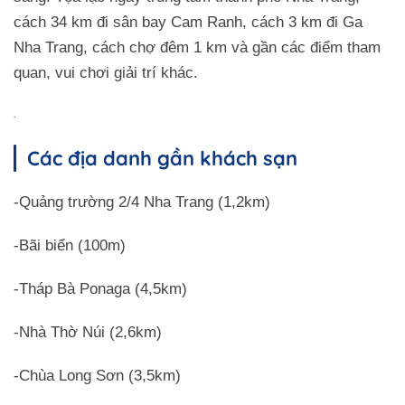
cách 34 km đi sân bay Cam Ranh, cách 3 km đi Ga
Nha Trang, cách chợ đêm 1 km và gần các điểm tham
quan, vui chơi giải trí khác.
.
Các địa danh gần khách sạn
-Quảng trường 2/4 Nha Trang (1,2km)
-Bãi biển (100m)
-Tháp Bà Ponaga (4,5km)
-Nhà Thờ Núi (2,6km)
-Chùa Long Sơn (3,5km)