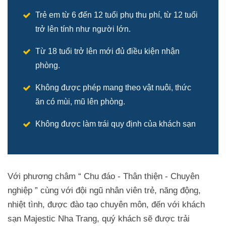
Trẻ em từ 6 đến 12 tuổi phụ thu phí, từ 12 tuổi
trở lên tính như người lớn.
Từ 18 tuổi trở lên mới đủ điều kiện nhận
phòng.
Không được phép mang theo vật nuôi, thức
ăn có mùi, mũ lên phòng.
Không được làm trái quy định của khách sạn
Với phương châm “ Chu đáo - Thân thiện - Chuyên
nghiệp ” cùng với đội ngũ nhân viên trẻ, năng động,
nhiệt tình, được đào tạo chuyên môn, đến với khách
sạn Majestic Nha Trang, quý khách sẽ được trải