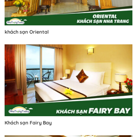
khách sạn Oriental
Khách sạn Fairy Bay