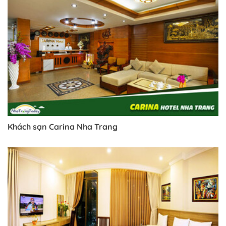
Khách sạn Carina Nha Trang