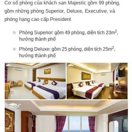
Cơ số phòng của khách sạn Majestic gồm 99 phòng,
gồm những phòng Superior, Deluxe, Executive, và
phòng hạng cao cấp President
2
Phòng Superior: gồm 49 phòng, diện tích 23m
,
hướng thành phố
2
Phòng Deluxe: gồm 25 phòng, diện tích 25m
,
hướng thành phố