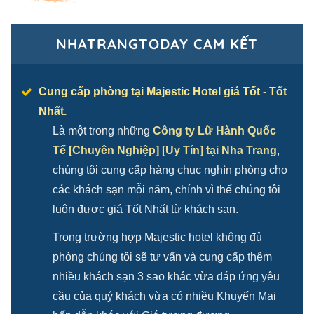
NHATRANGTODAY CAM KẾT
Cung cấp phòng tại Majestic Hotel giá Tốt - Tốt
Nhất.
Là một trong những
Công ty Lữ Hành Quốc
Tế [Chuyên Nghiệp] [Uy Tín] tại Nha Trang
,
chúng tôi cung cấp hàng chục nghìn phòng cho
các khách sạn mỗi năm, chính vì thế chúng tôi
luôn được giá Tốt Nhất từ khách sạn.
Trong trường hợp Majestic hotel không đủ
phòng chúng tôi sẽ tư vấn và cung cấp thêm
nhiều khách sạn 3 sao khác vừa đáp ứng yêu
cầu của quý khách vừa có nhiều Khuyến Mại