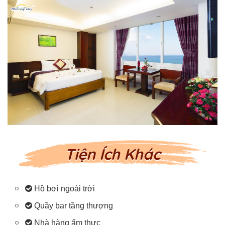
Tiện Ích Khác
Hồ bơi ngoài trời
Quầy bar tầng thượng
Nhà hàng ẩm thực