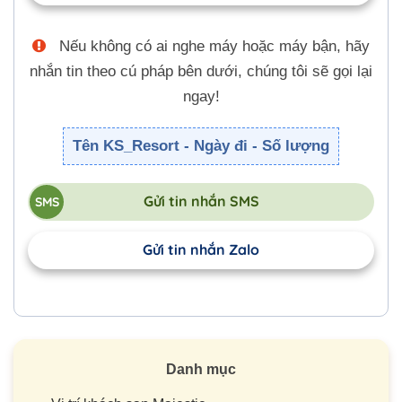
Nếu không có ai nghe máy hoặc máy bận, hãy
nhắn tin theo cú pháp bên dưới, chúng tôi sẽ gọi lại
ngay!
Tên KS_Resort - Ngày đi - Số lượng
Gửi tin nhắn SMS
Gửi tin nhắn Zalo
Danh mục