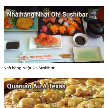
Nhà hàng Nhật Oh Sushibar