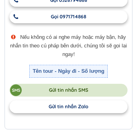
Gọi 0971714868
Nếu không có ai nghe máy hoặc máy bận, hãy
nhắn tin theo cú pháp bên dưới, chúng tôi sẽ gọi lại
ngay!
Tên tour - Ngày đi - Số lượng
Gửi tin nhắn SMS
Gửi tin nhắn Zalo