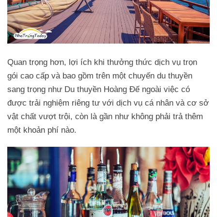
Quan trọng hơn, lợi ích khi thưởng thức dịch vụ trọn
gói cao cấp và bao gồm trên một chuyến du thuyền
sang trọng như Du thuyền Hoàng Đế ngoài việc có
được trải nghiệm riêng tư với dịch vụ cá nhân và cơ sở
vật chất vượt trội, còn là gần như không phải trả thêm
một khoản phí nào.