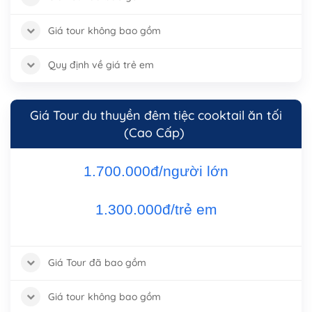
Giá tour không bao gồm
Quy định về giá trẻ em
Giá Tour du thuyền đêm tiệc cooktail ăn tối
(Cao Cấp)
1.700.000đ/người lớn
1.300.000đ/trẻ em
Giá Tour đã bao gồm
Giá tour không bao gồm