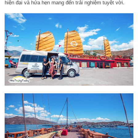
hiện đại và hứa hẹn mang đến trải nghiệm tuyệt vời.