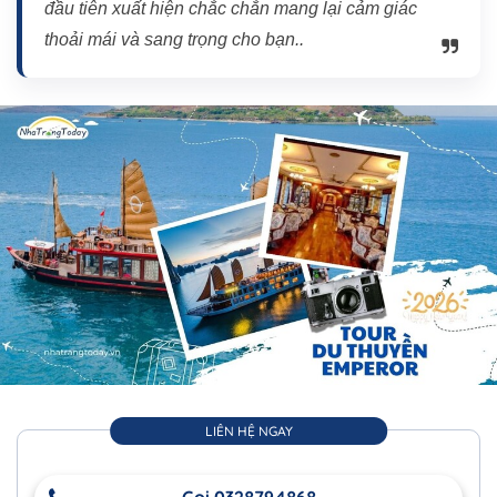
đầu tiên xuất hiện chắc chắn mang lại cảm giác
thoải mái và sang trọng cho bạn..
LIÊN HỆ NGAY
Gọi 0328794868