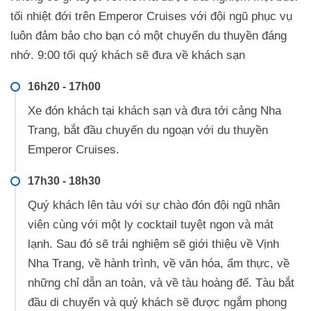
tối nhiệt đới trên Emperor Cruises với đội ngũ phục vụ
luôn đảm bảo cho bạn có một chuyến du thuyền đáng
nhớ. 9:00 tối quý khách sẽ đưa về khách sạn
16h20 - 17h00
Xe đón khách tại khách sạn và đưa tới cảng Nha
Trang, bắt đầu chuyến du ngoạn với du thuyền
Emperor Cruises.
17h30 - 18h30
Quý khách lên tàu với sự chào đón đội ngũ nhân
viên cùng với một ly cocktail tuyệt ngon và mát
lạnh. Sau đó sẽ trải nghiệm sẽ giới thiệu về Vịnh
Nha Trang, về hành trình, về văn hóa, ẩm thực, về
những chỉ dẫn an toàn, và về tàu hoàng đế. Tàu bắt
đầu di chuyển và quý khách sẽ được ngắm phong