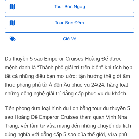
Tour Ban Ngày
Tour Ban Đêm
Giá Vé
Du thuyền 5 sao Emperor Cruises Hoàng Đế được
mệnh danh là “Thành phố giải trí trên biển” khi tích hợp
tất cả những điều bạn mơ ước: tận hưởng thế giới ẩm
thực phong phú từ Á đến Âu phục vụ 24/24, hàng loạt
những công nghệ giải trí đẳng cấp phục vụ du khách.
Tiên phong đưa loại hình du lịch bằng tour du thuyền 5
sao Hoàng Đế Emperor Cruises tham quan Vịnh Nha
Trang, với tâm tư vừa mang đến những chuyến du lịch
đúng nghĩa với đẳng cấp 5 sao của thế giới, vừa phù