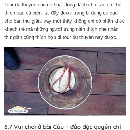
Tour du thuyền còn có hoạt động dành cho các cô chú
thích câu cá biển, tại đây được trang bị dụng cụ câu
cho bạn thư giãn, vậy mới thấy không chỉ có phân khúc
khách trẻ mà những người trung niên thích nhẹ nhàn
thư giãn cũng thích hợp đi tour du thuyền này được.
6.7 Vui chơi ở bãi Câu – đảo độc quyền chỉ