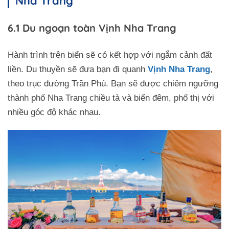
Nha Trang
6.1 Du ngoạn toàn Vịnh Nha Trang
Hành trình trên biển sẽ có kết hợp với ngắm cảnh đất
liền. Du thuyền sẽ đưa bạn đi quanh
Vịnh Nha Trang
,
theo trục đường Trần Phú. Bạn sẽ được chiêm ngưỡng
thành phố Nha Trang chiều tà và biển đêm, phố thị với
nhiều góc độ khác nhau.