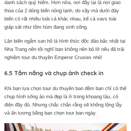
danh sách quý hiếm. Hơn nữa, nơi đây lại là nơi giao
thoa của 2 dòng biển nóng lạnh, do vậy mà dưới đáy
biển có rất nhiều loài cá khác nhau, kể cả vavs loài
giáp sát như tôm hùm đang sinh sống.
Lặn biển ngắm san hô là hình thức độc đáo bậc nhất tại
Nha Trang nên tôi nghĩ bạn không nên bỏ lỡ nếu đã trải
nghiệm tour du thuyền Emperor Crusies nhé!
6.5 Tắm nắng và chụp ảnh check in
Khi bạn lựa chọn tour du thuyền ban đêm bạn chỉ có thể
chụp hình sống ảo mà đẹp là ở trong khoang tàu, có
điện đầy đủ. Nhưng chắc chắn rẵng sẽ không lộng lẫy
và ấn tượng bằng bạn chọn tour ban ngày.