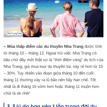
+
Mùa thấp điểm các du thuyền Nha Trang
được tính
từ tháng 10 – tháng 12. Ngoại trừ việc Nha Trang có
bão chứ đây mới thật sự là “thời điểm vàng” du lịch của
Nha Trang, giá mua tour du thuyền lúc này rẻ hơn từ 10
– 30%. Tuy nhiên vào đoạn giữa tháng 10 đến cuối
tháng 11 thường xảy ra lũ bão nên hãy hạn chế. Tốt
nhất là đi tháng 10 sớm hơn hoặc tháng 11 muộn hơn
chút là ok nhé!
3. 3 lý do bạn nên 1 lần trong đời du