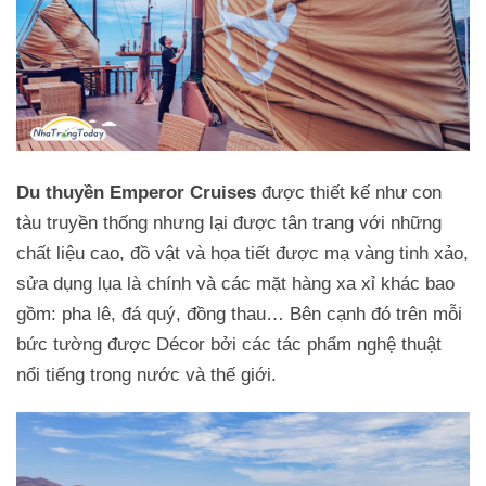
Du thuyền Emperor Cruises
được thiết kế như con
tàu truyền thống nhưng lại được tân trang với những
chất liệu cao, đồ vật và họa tiết được mạ vàng tinh xảo,
sửa dụng lụa là chính và các mặt hàng xa xỉ khác bao
gồm: pha lê, đá quý, đồng thau… Bên cạnh đó trên mỗi
bức tường được Décor bởi các tác phẩm nghệ thuật
nổi tiếng trong nước và thế giới.