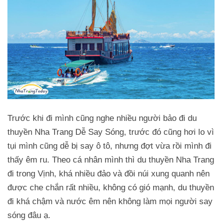
Trước khi đi mình cũng nghe nhiều người bảo đi du
thuyền Nha Trang Dễ Say Sóng, trước đó cũng hơi lo vì
tụi mình cũng dễ bị say ô tô, nhưng đợt vừa rồi mình đi
thấy êm ru. Theo cá nhân mình thì du thuyền Nha Trang
đi trong Vịnh, khá nhiều đảo và đồi núi xung quanh nên
được che chắn rất nhiều, không có gió mạnh, du thuyền
đi khá chậm và nước êm nên không làm mọi người say
sóng đâu ạ.