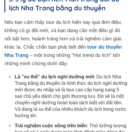
lịch Nha Trang bằng du thuyền
Nếu bạn cảm thấy tour du lịch hiện nay quá đơn điệu,
không có gì đổi mới, và bạn đang cần một điều gì đó
nổi bật hơn, hoành tráng hơn và trải nghiệm cảm giác
khác lạ. Chắc chắn bạn phải biết đến
tour du thuyền
Nha Trang
– một trong những “Hot trend du lịch” bởi
những minh chứng dưới đây:
Là “xu thế” du lịch nghỉ dưỡng mới
: Du lịch Nha
Trang bằng du thuyền là hình thức du lịch nghỉ dưỡng
mới được du nhập và là tour cao cấp hạng sang 5
sao chủ yếu dành cho giới thượng lưu. Đó sẽ là một
chuyến nghỉ dưỡng hoàn toàn tách biệt với đất liền.
Và đang là xu thế của nhiều khách du lịch trong nước
hướng tới.
Trải nghiệm cuộc sống trên biển
: Thử tưởng tượng