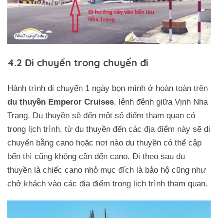
4.2 Di chuyển trong chuyến đi
Hành trình di chuyển 1 ngày bọn mình ở hoàn toàn trên
du thuyền Emperor Cruises
, lênh đênh giữa Vịnh Nha
Trang. Du thuyền sẽ đến một số điểm tham quan có
trong lịch trình, từ du thuyền đến các địa điểm này sẽ di
chuyển bằng cano hoặc nơi nào du thuyền có thể cập
bến thì cũng không cần đến cano. Đi theo sau du
thuyền là chiếc cano nhỏ mục đích là bảo hộ cũng như
chở khách vào các địa điểm trong lịch trình tham quan.