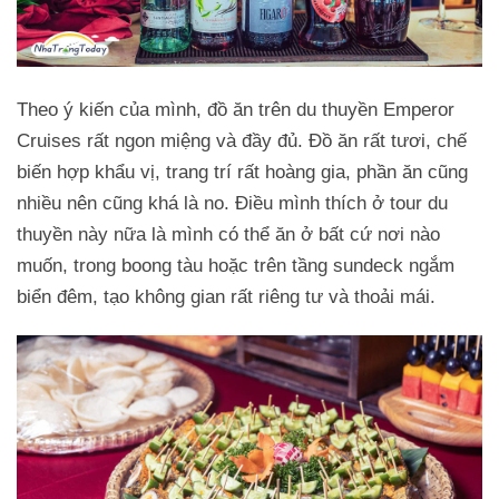
Theo ý kiến của mình, đồ ăn trên du thuyền Emperor
Cruises rất ngon miệng và đầy đủ. Đồ ăn rất tươi, chế
biến hợp khẩu vị, trang trí rất hoàng gia, phần ăn cũng
nhiều nên cũng khá là no. Điều mình thích ở tour du
thuyền này nữa là mình có thể ăn ở bất cứ nơi nào
muốn, trong boong tàu hoặc trên tầng sundeck ngắm
biển đêm, tạo không gian rất riêng tư và thoải mái.