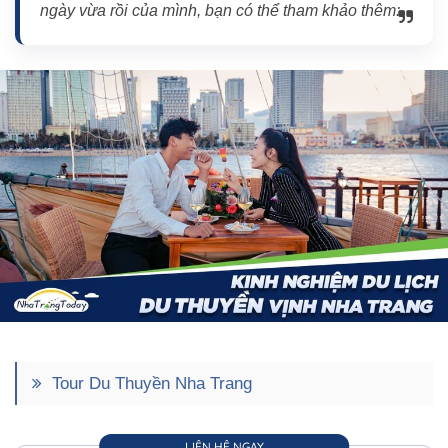
ngày vừa rồi của mình, bạn có thể tham khảo thêm:
Tour Du Thuyền Nha Trang
LIÊN HỆ NGAY