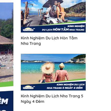
Kinh Nghiệm Du Lịch Hòn Tằm
Nha Trang
Kinh Nghiệm Du Lịch Nha Trang 5
Ngày 4 Đêm