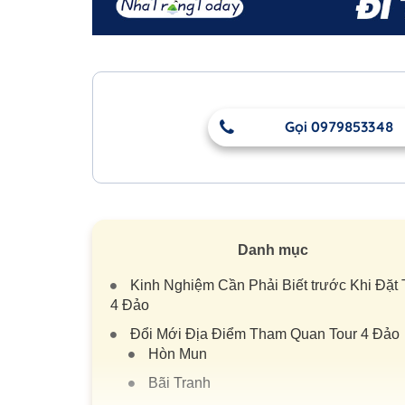
Gọi 0979853348
Danh mục
Kinh Nghiệm Cần Phải Biết trước Khi Đặt 
4 Đảo
Đổi Mới Địa Điểm Tham Quan Tour 4 Đảo
Hòn Mun
Bãi Tranh