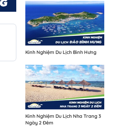
Kinh Nghiệm Du Lịch Bình Hưng
Kinh Nghiệm Du Lịch Nha Trang 3
Ngày 2 Đêm