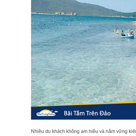
Nhiều du khách không am hiểu và nắm vững kiến t