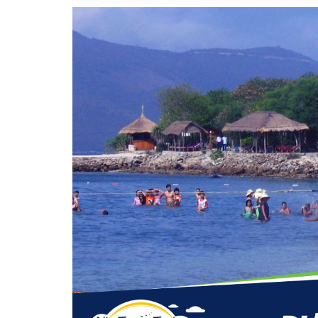
Vị trí trên bản đồ