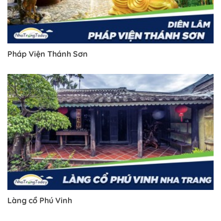
Pháp Viện Thánh Sơn
Làng cổ Phú Vinh