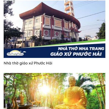
Nhà thờ giáo xứ Phước Hải