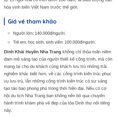
hóa vịnh biển Việt Nam trước thế giới.
Giá vé tham khảo
Người lớn: 140.000đ/người.
Trẻ em, học sinh, sinh viên: 100.000đ/người.
Dinh Khải Huyền Nha Trang
không chỉ thỏa mãn niềm
đam mê sáng tạo của người thiết kế công trình, mà còn
mang lại cho du khách cùng khách lưu trú những trải
nghiệm khác biệt hơn, về các công trình kiến trúc phục
vụ lưu trú, lẫn những công trình kiến trúc có sự sáng
tạo táo bạo phong phú trong thời hiện đại. Nếu có cơ
hội du lịch Nha Trang bạn không nên bỏ qua chuyến
hành trình khám phá vẻ đẹp của tòa Dinh thự nổi tiếng
này.