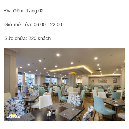
Địa điểm: Tầng 02.
Giờ mở cửa: 06:00 - 22:00
Sức chứa: 220 khách