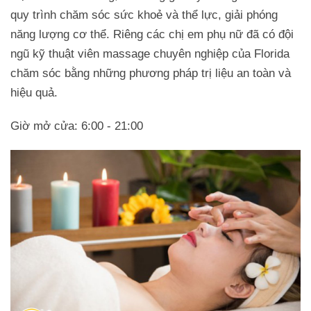
quy trình chăm sóc sức khoẻ và thể lực, giải phóng
năng lượng cơ thể. Riêng các chị em phụ nữ đã có đội
ngũ kỹ thuật viên massage chuyên nghiệp của Florida
chăm sóc bằng những phương pháp trị liệu an toàn và
hiệu quả.
Giờ mở cửa: 6:00 - 21:00