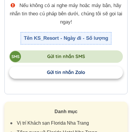
Nếu không có ai nghe máy hoặc máy bận, hãy
nhắn tin theo cú pháp bên dưới, chúng tôi sẽ gọi lại
ngay!
Tên KS_Resort - Ngày đi - Số lượng
Gửi tin nhắn SMS
Gửi tin nhắn Zalo
Danh mục
Vị trí Khách sạn Florida Nha Trang