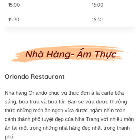
15:00
16:00
15:30
16:30
Nhà Hàng- Ẩm Thực
Orlando Restaurant
Nhà hàng Orlando phục vụ thực đơn à la carte bữa
sáng, bữa trưa và bữa tối. Bạn sẽ vừa được thưởng
thức những món ăn ngon vừa được ngắm nhìn toàn
cảnh thành phố tuyệt đẹp của Nha Trang với nhiều món
ăn tại một trong những nhà hàng đẹp nhất trong thành
phố.