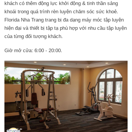
khách có thêm động lực khởi động & tinh thần sảng
khoái trong quá trình rèn luyện chăm sóc sức khoẻ.
Florida Nha Trang trang bị đa dạng máy móc tập luyện
hiện đại và thiết bị tập tạ phù hợp với nhu cầu tập luyện
của từng đối tượng khách.
Giờ mở cửa: 6:00 - 20:00.