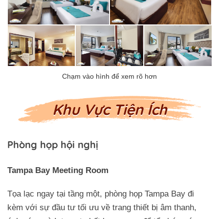
Khu Vực Tiện Ích
Phòng họp hội nghị
Tampa Bay Meeting Room
Tọa lạc ngay tại tầng một, phòng họp Tampa Bay đi
kèm với sự đầu tư tối ưu về trang thiết bị âm thanh,