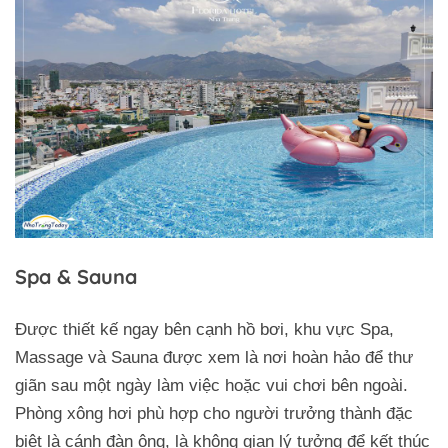
Spa & Sauna
Được thiết kế ngay bên cạnh hồ bơi, khu vực Spa,
Massage và Sauna được xem là nơi hoàn hảo để thư
giãn sau một ngày làm việc hoặc vui chơi bên ngoài.
Phòng xông hơi phù hợp cho người trưởng thành đặc
biệt là cánh đàn ông, là không gian lý tưởng để kết thúc