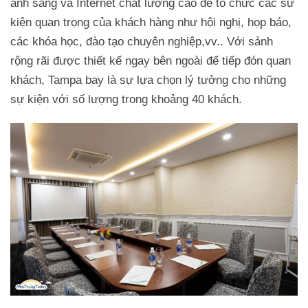
ánh sáng và Internet chất lượng cao để tổ chức các sự
kiện quan trọng của khách hàng như hội nghị, họp báo,
các khóa học, đào tạo chuyên nghiệp,vv.. Với sảnh
rộng rãi được thiết kế ngay bên ngoài để tiếp đón quan
khách, Tampa bay là sự lựa chọn lý tưởng cho những
sự kiện với số lượng trong khoảng 40 khách.