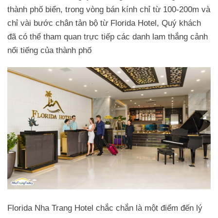
thành phố biển, trong vòng bán kính chỉ từ 100-200m và
chỉ vài bước chân tản bộ từ Florida Hotel, Quý khách
đã có thể tham quan trực tiếp các danh lam thắng cảnh
nổi tiếng của thành phố
Florida Nha Trang Hotel chắc chắn là một điểm đến lý