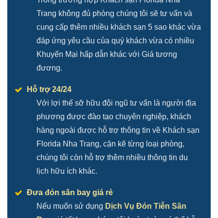
Trang không đủ phòng chúng tôi sẽ tư vấn và
cung cấp thêm nhiều khách sạn 5 sao khác vừa
đáp ứng yêu cầu của quý khách vừa có nhiều
Khuyến Mại hấp dẫn khác với Giá tương
đương.
Hỗ trợ 24/24
Với lợi thế sỡ hữu đội ngũ tư vấn là người địa
phương được đào tạo chuyên nghiệp, khách
hàng ngoài được hỗ trợ thông tin về Khách sạn
Florida Nha Trang, cặn kẽ từng loại phòng,
chúng tôi còn hỗ trợ thêm nhiều thông tin du
lịch hữu ích khác.
Đưa đón sân bay giá rẻ
Nếu muốn sử dụng
Dịch Vụ Đón Tiễn Sân