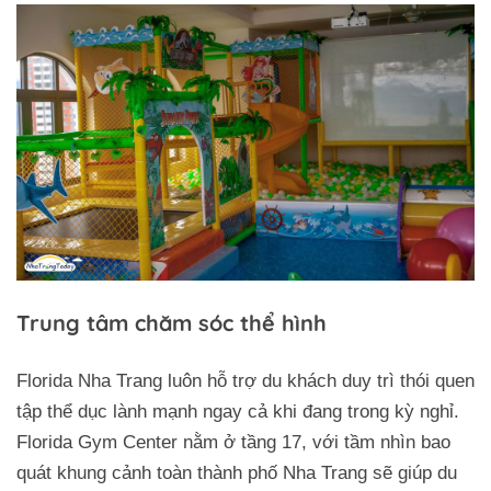
Trung tâm chăm sóc thể hình
Florida Nha Trang luôn hỗ trợ du khách duy trì thói quen
tập thể dục lành mạnh ngay cả khi đang trong kỳ nghỉ.
Florida Gym Center nằm ở tầng 17, với tầm nhìn bao
quát khung cảnh toàn thành phố Nha Trang sẽ giúp du